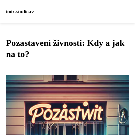
imix-studio.cz
Pozastavení živnosti: Kdy a jak
na to?