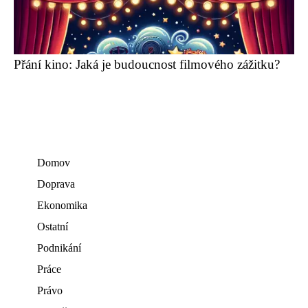
Přání kino: Jaká je budoucnost filmového zážitku?
Domov
Doprava
Ekonomika
Ostatní
Podnikání
Práce
Právo