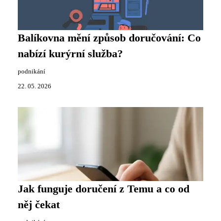
Balíkovna mění způsob doručování: Co
nabízí kurýrní služba?
podnikání
22. 05. 2026
Jak funguje doručení z Temu a co od
něj čekat