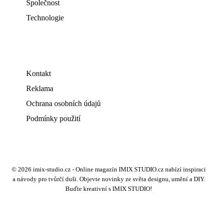
Společnost
Technologie
Kontakt
Reklama
Ochrana osobních údajů
Podmínky použití
© 2026 imix-studio.cz - Online magazín IMIX STUDIO.cz nabízí inspiraci
a návody pro tvůrčí duši. Objevte novinky ze světa designu, umění a DIY.
Buďte kreativní s IMIX STUDIO!