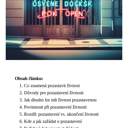
Obsah článku:
Co znamená pozastavit živnost
Důvody pro pozastavení živnosti
Jak dlouho lze mít živnost pozastavenou
Povinnosti při pozastavení živnosti
Rozdíl: pozastavení vs. ukončení živnosti
Kde a jak zažádat o pozastavení