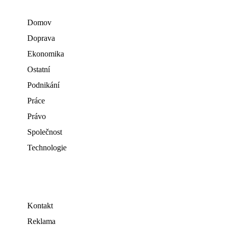
Domov
Doprava
Ekonomika
Ostatní
Podnikání
Práce
Právo
Společnost
Technologie
Kontakt
Reklama