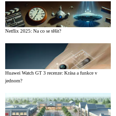
Netflix 2025: Na co se těšit?
Huawei Watch GT 3 recenze: Krása a funkce v
jednom?