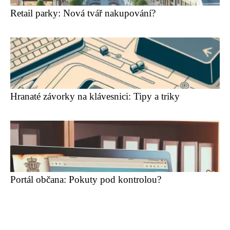
Retail parky: Nová tvář nakupování?
Hranaté závorky na klávesnici: Tipy a triky
Portál občana: Pokuty pod kontrolou?