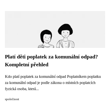
Platí děti poplatek za komunální odpad?
Kompletní přehled
Kdo platí poplatek za komunální odpad Poplatníkem poplatku
za komunální odpad je podle zákona o místních poplatcích
fyzická osoba, která...
společnost