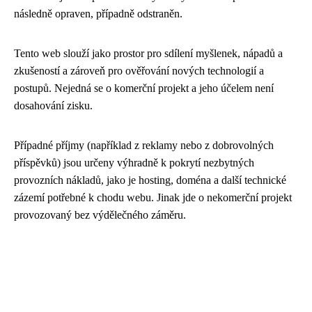
následně opraven, případně odstraněn.
Tento web slouží jako prostor pro sdílení myšlenek, nápadů a
zkušeností a zároveň pro ověřování nových technologií a
postupů. Nejedná se o komerční projekt a jeho účelem není
dosahování zisku.
Případné příjmy (například z reklamy nebo z dobrovolných
příspěvků) jsou určeny výhradně k pokrytí nezbytných
provozních nákladů, jako je hosting, doména a další technické
zázemí potřebné k chodu webu. Jinak jde o nekomerční projekt
provozovaný bez výdělečného záměru.