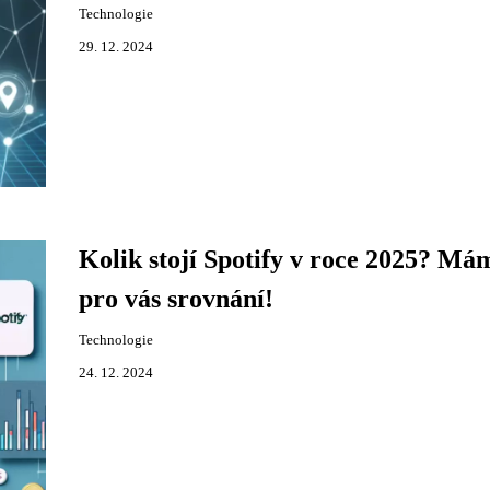
Technologie
29. 12. 2024
Kolik stojí Spotify v roce 2025? Má
pro vás srovnání!
Technologie
24. 12. 2024