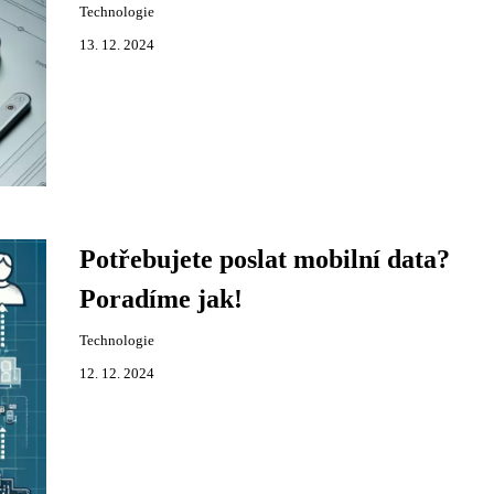
Technologie
13. 12. 2024
Potřebujete poslat mobilní data?
Poradíme jak!
Technologie
12. 12. 2024