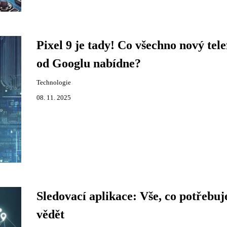
Pixel 9 je tady! Co všechno nový tele
od Googlu nabídne?
Technologie
08. 11. 2025
Sledovací aplikace: Vše, co potřebuj
vědět