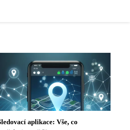
Sledovací aplikace: Vše, co