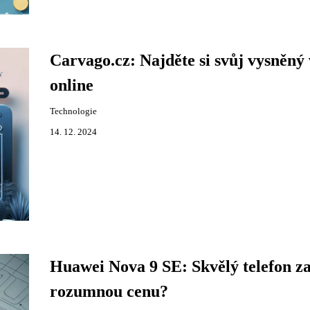
Carvago.cz: Najděte si svůj vysněný
online
Technologie
14. 12. 2024
Huawei Nova 9 SE: Skvělý telefon z
rozumnou cenu?