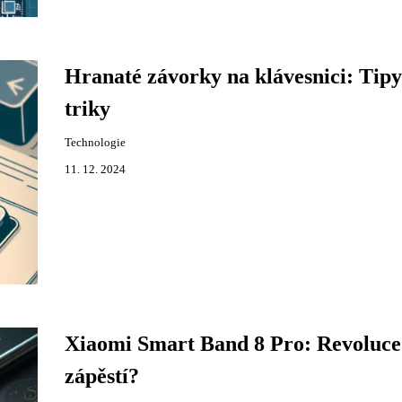
Hranaté závorky na klávesnici: Tipy
triky
Technologie
11. 12. 2024
Xiaomi Smart Band 8 Pro: Revoluce
zápěstí?