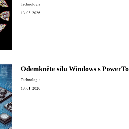
Technologie
13. 05. 2026
Odemkněte sílu Windows s PowerTo
Technologie
13. 01. 2026