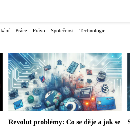
ikání
Práce
Právo
Společnost
Technologie
Revolut problémy: Co se děje a jak se