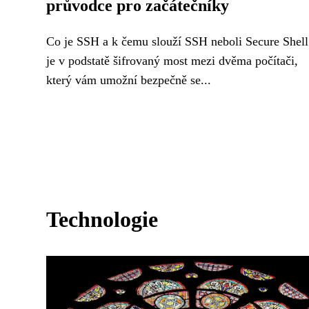
průvodce pro začátečníky
Co je SSH a k čemu slouží SSH neboli Secure Shell
je v podstatě šifrovaný most mezi dvěma počítači,
který vám umožní bezpečně se...
Technologie