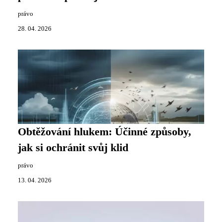
právo
28. 04. 2026
Obtěžování hlukem: Účinné způsoby,
jak si ochránit svůj klid
právo
13. 04. 2026