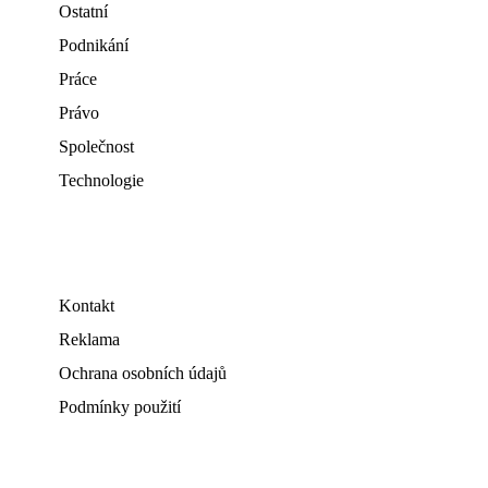
Ostatní
Podnikání
Práce
Právo
Společnost
Technologie
Kontakt
Reklama
Ochrana osobních údajů
Podmínky použití