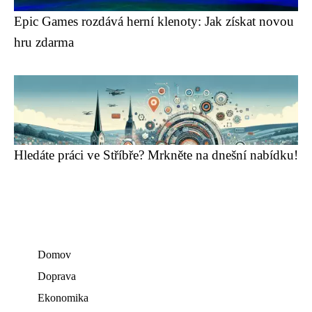
Epic Games rozdává herní klenoty: Jak získat novou
hru zdarma
Hledáte práci ve Stříbře? Mrkněte na dnešní nabídku!
Domov
Doprava
Ekonomika