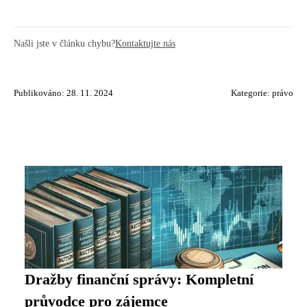
Našli jste v článku chybu?
Kontaktujte nás
Publikováno: 28. 11. 2024
Kategorie:
právo
Dražby finanční správy: Kompletní
průvodce pro zájemce