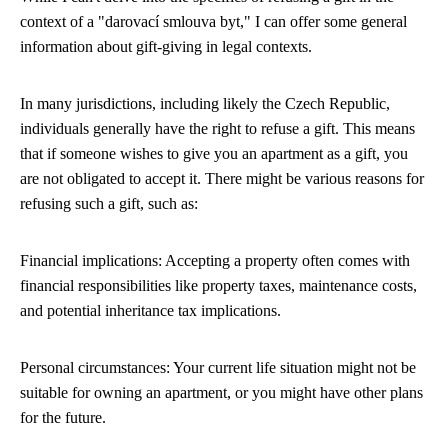
context of a "darovací smlouva byt," I can offer some general
information about gift-giving in legal contexts.
In many jurisdictions, including likely the Czech Republic,
individuals generally have the right to refuse a gift. This means
that if someone wishes to give you an apartment as a gift, you
are not obligated to accept it. There might be various reasons for
refusing such a gift, such as:
Financial implications: Accepting a property often comes with
financial responsibilities like property taxes, maintenance costs,
and potential inheritance tax implications.
Personal circumstances: Your current life situation might not be
suitable for owning an apartment, or you might have other plans
for the future.