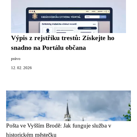
Výpis z rejstříku trestů: Získejte ho
snadno na Portálu občana
právo
12. 02. 2026
Pošta ve Vyšším Brodě: Jak funguje služba v
historickém městečku