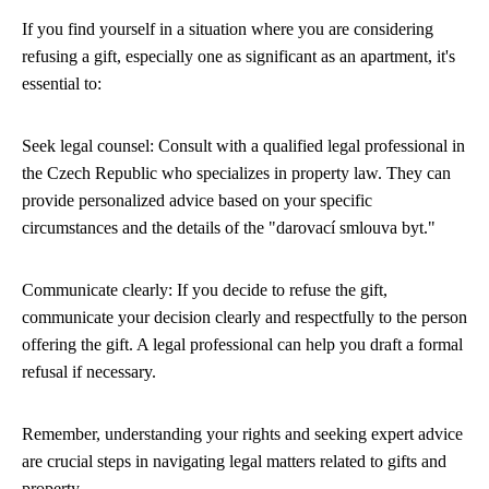
If you find yourself in a situation where you are considering
refusing a gift, especially one as significant as an apartment, it's
essential to:
Seek legal counsel: Consult with a qualified legal professional in
the Czech Republic who specializes in property law. They can
provide personalized advice based on your specific
circumstances and the details of the "darovací smlouva byt."
Communicate clearly: If you decide to refuse the gift,
communicate your decision clearly and respectfully to the person
offering the gift. A legal professional can help you draft a formal
refusal if necessary.
Remember, understanding your rights and seeking expert advice
are crucial steps in navigating legal matters related to gifts and
property.