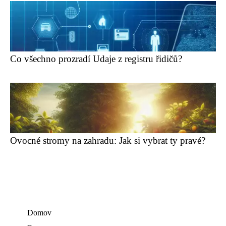
Co všechno prozradí Udaje z registru řidičů?
Ovocné stromy na zahradu: Jak si vybrat ty pravé?
Domov