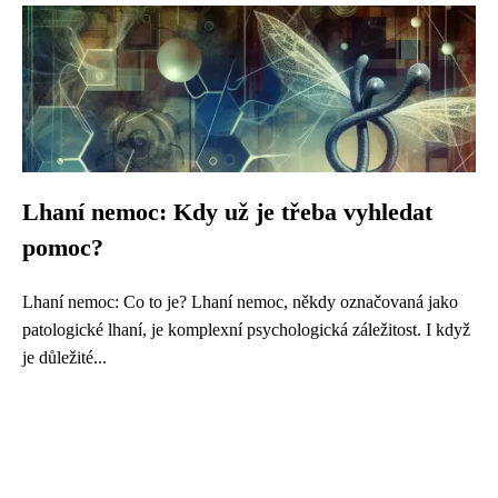
Lhaní nemoc: Kdy už je třeba vyhledat
pomoc?
Lhaní nemoc: Co to je? Lhaní nemoc, někdy označovaná jako
patologické lhaní, je komplexní psychologická záležitost. I když
je důležité...