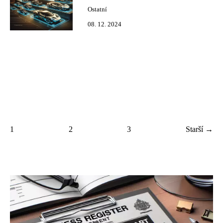
Ostatní
08. 12. 2024
1
2
3
Starší →