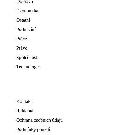
Doprava
Ekonomika
Ostatní
Podnikání
Práce
Právo
Společnost
Technologie
Kontakt
Reklama
Ochrana osobních údajů
Podmínky použití