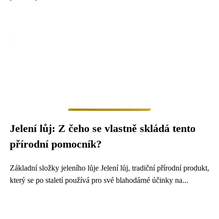
Jelení lůj: Z čeho se vlastně skládá tento
přírodní pomocník?
Základní složky jeleního lůje Jelení lůj, tradiční přírodní produkt,
který se po staletí používá pro své blahodárné účinky na...