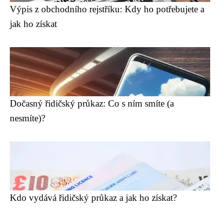
Výpis z obchodního rejstříku: Kdy ho potřebujete a
jak ho získat
Dočasný řidičský průkaz: Co s ním smíte (a
nesmíte)?
Kdo vydává řidičský průkaz a jak ho získat?