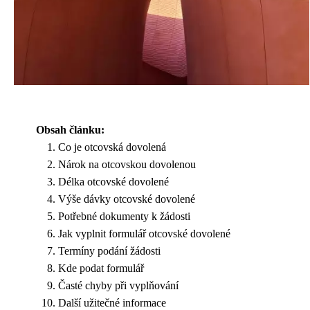
Obsah článku:
Co je otcovská dovolená
Nárok na otcovskou dovolenou
Délka otcovské dovolené
Výše dávky otcovské dovolené
Potřebné dokumenty k žádosti
Jak vyplnit formulář otcovské dovolené
Termíny podání žádosti
Kde podat formulář
Časté chyby při vyplňování
Další užitečné informace