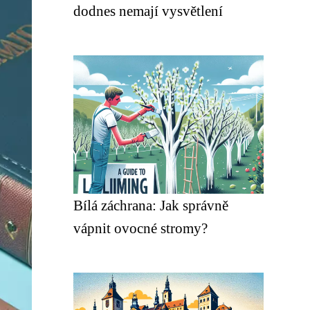
dodnes nemají vysvětlení
Bílá záchrana: Jak správně
vápnit ovocné stromy?