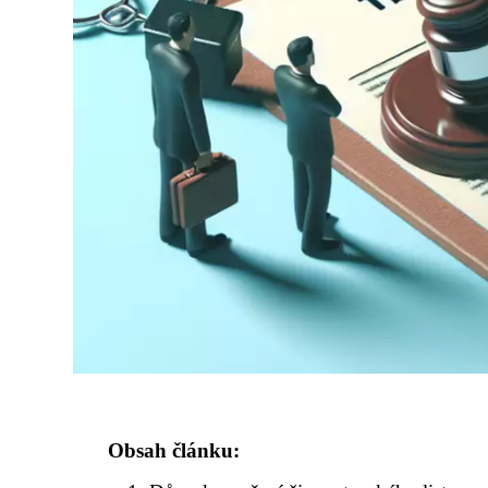
Obsah článku: