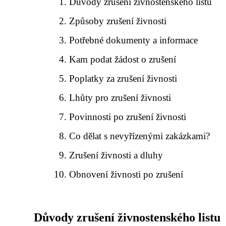
Důvody zrušení živnostenského listu
Způsoby zrušení živnosti
Potřebné dokumenty a informace
Kam podat žádost o zrušení
Poplatky za zrušení živnosti
Lhůty pro zrušení živnosti
Povinnosti po zrušení živnosti
Co dělat s nevyřízenými zakázkami?
Zrušení živnosti a dluhy
Obnovení živnosti po zrušení
Důvody zrušení živnostenského listu