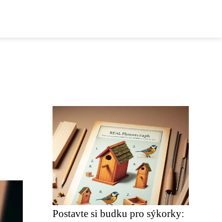
Postavte si budku pro sýkorky: