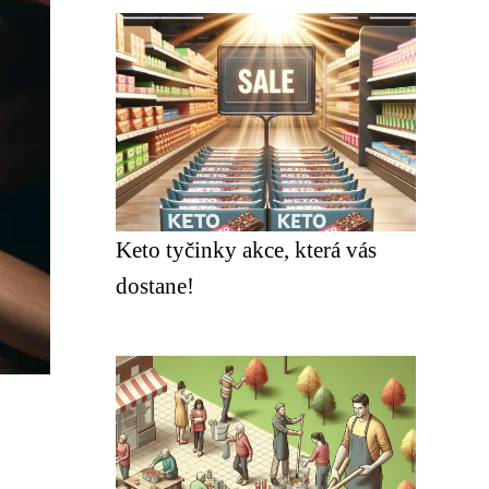
Keto tyčinky akce, která vás
dostane!