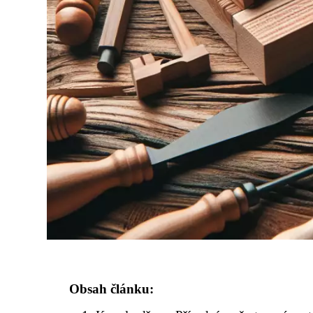
Obsah článku: