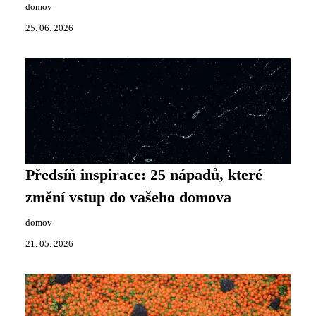
domov
25. 06. 2026
Předsíň inspirace: 25 nápadů, které
změní vstup do vašeho domova
domov
21. 05. 2026