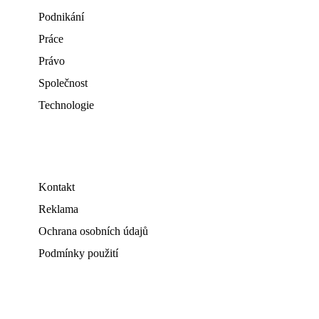
Podnikání
Práce
Právo
Společnost
Technologie
Kontakt
Reklama
Ochrana osobních údajů
Podmínky použití