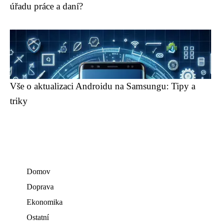
úřadu práce a daní?
Vše o aktualizaci Androidu na Samsungu: Tipy a
triky
Domov
Doprava
Ekonomika
Ostatní