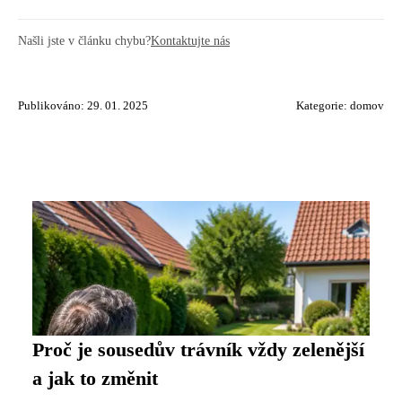
Našli jste v článku chybu?
Kontaktujte nás
Publikováno: 29. 01. 2025
Kategorie:
domov
Proč je sousedův trávník vždy zelenější
a jak to změnit