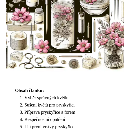
Obsah článku:
Výběr správných květin
Sušení květů pro pryskyřici
Příprava pryskyřice a forem
Bezpečnostní opatření
Lití první vrstvy pryskyřice