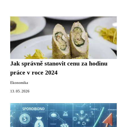
Jak správně stanovit cenu za hodinu
práce v roce 2024
Ekonomika
13. 05. 2026