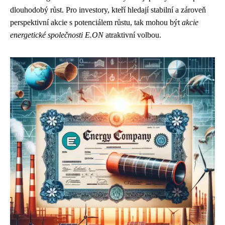
dlouhodobý růst. Pro investory, kteří hledají stabilní a zároveň
perspektivní akcie s potenciálem růstu, tak mohou být
akcie
energetické společnosti E.ON
atraktivní volbou.