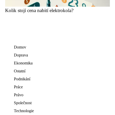
Kolik stojí cena nabití elektrokola?
Domov
Doprava
Ekonomika
Ostatní
Podnikání
Práce
Právo
Společnost
Technologie