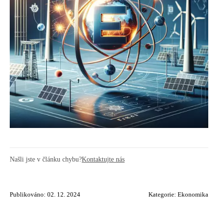
Našli jste v článku chybu?
Kontaktujte nás
Publikováno: 02. 12. 2024
Kategorie:
Ekonomika