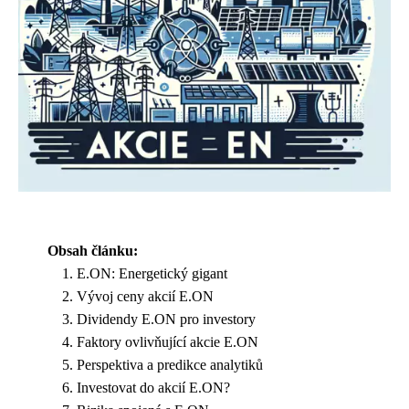
Obsah článku:
E.ON: Energetický gigant
Vývoj ceny akcií E.ON
Dividendy E.ON pro investory
Faktory ovlivňující akcie E.ON
Perspektiva a predikce analytiků
Investovat do akcií E.ON?