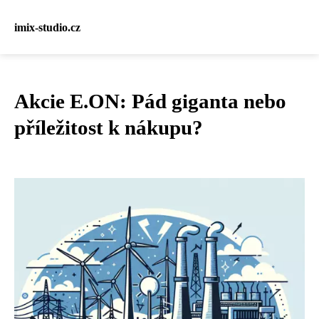
imix-studio.cz
Akcie E.ON: Pád giganta nebo
příležitost k nákupu?