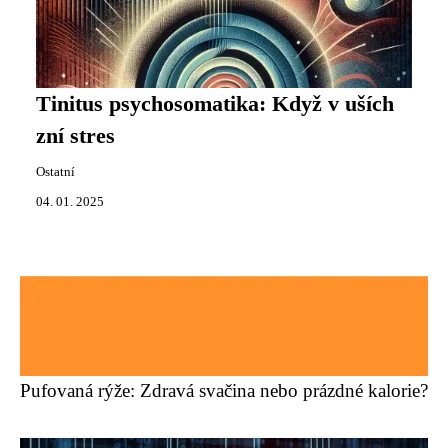
Tinitus psychosomatika: Když v uších
zní stres
Ostatní
04. 01. 2025
Pufovaná rýže: Zdravá svačina nebo prázdné kalorie?