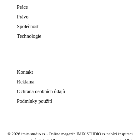
Práce
Právo
Společnost
Technologie
Kontakt
Reklama
Ochrana osobních údajů
Podmínky použití
© 2026 imix-studio.cz - Online magazín IMIX STUDIO.cz nabízí inspiraci