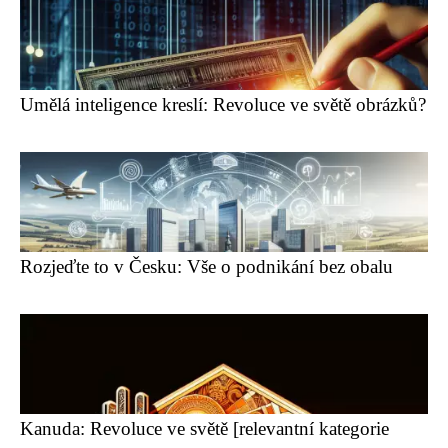
Umělá inteligence kreslí: Revoluce ve světě obrázků?
Rozjeďte to v Česku: Vše o podnikání bez obalu
Kanuda: Revoluce ve světě [relevantní kategorie