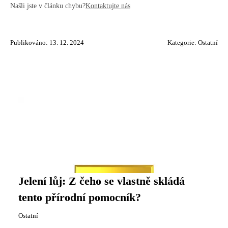
Našli jste v článku chybu?
Kontaktujte nás
Publikováno: 13. 12. 2024
Kategorie:
Ostatní
Jelení lůj: Z čeho se vlastně skládá
tento přírodní pomocník?
Ostatní