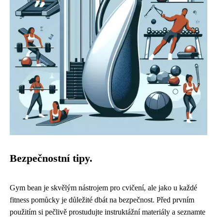
Bezpečnostní tipy.
Gym bean je skvělým nástrojem pro cvičení, ale jako u každé
fitness pomůcky je důležité dbát na bezpečnost. Před prvním
použitím si pečlivě prostudujte instruktážní materiály a seznamte