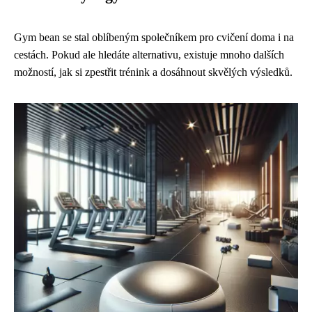
Gym bean se stal oblíbeným společníkem pro cvičení doma i na
cestách. Pokud ale hledáte alternativu, existuje mnoho dalších
možností, jak si zpestřit trénink a dosáhnout skvělých výsledků.