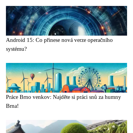
Android 15: Co přinese nová verze operačního
systému?
Práce Brno venkov: Najděte si práci snů za humny
Brna!