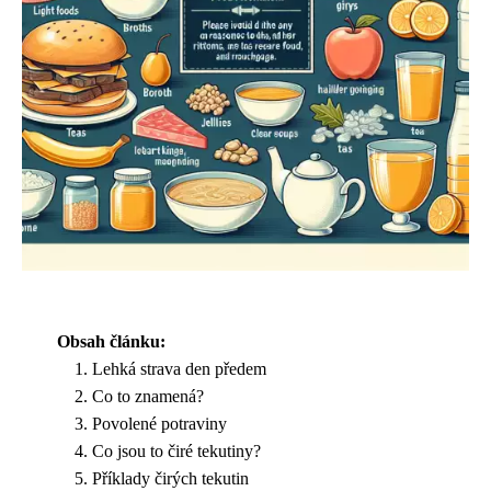
Obsah článku:
Lehká strava den předem
Co to znamená?
Povolené potraviny
Co jsou to čiré tekutiny?
Příklady čirých tekutin