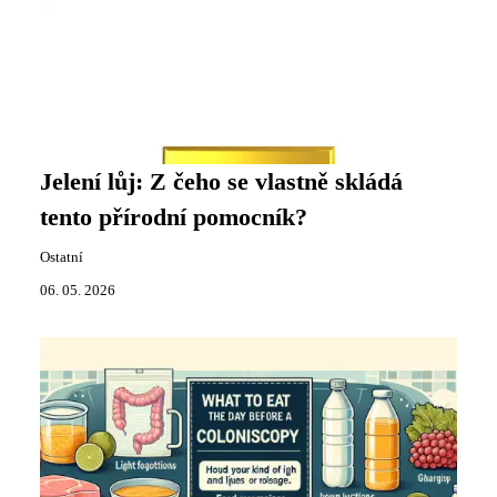
Jelení lůj: Z čeho se vlastně skládá
tento přírodní pomocník?
Ostatní
06. 05. 2026