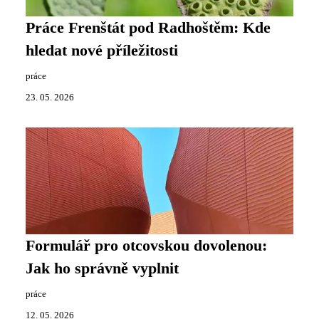
Práce Frenštát pod Radhoštěm: Kde
hledat nové příležitosti
práce
23. 05. 2026
Formulář pro otcovskou dovolenou:
Jak ho správně vyplnit
práce
12. 05. 2026