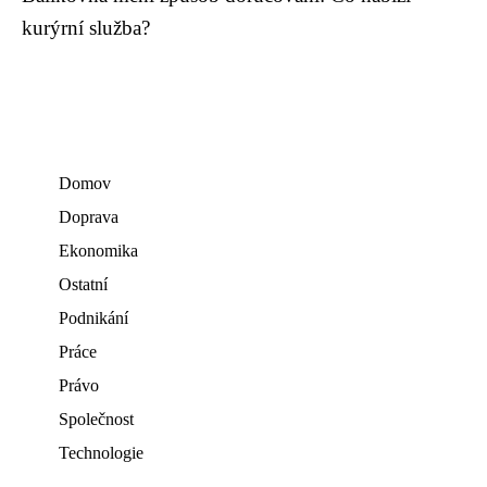
kurýrní služba?
Domov
Doprava
Ekonomika
Ostatní
Podnikání
Práce
Právo
Společnost
Technologie