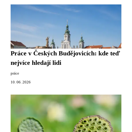
Práce v Českých Budějovicích: kde teď
nejvíce hledají lidi
práce
10. 06. 2026