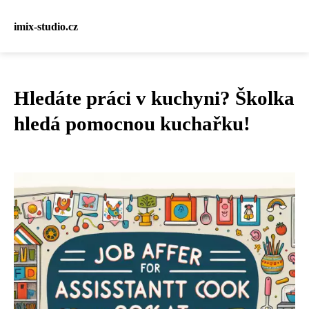
imix-studio.cz
Hledáte práci v kuchyni? Školka
hledá pomocnou kuchařku!