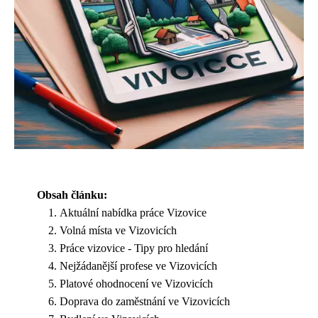
Obsah článku:
Aktuální nabídka práce Vizovice
Volná místa ve Vizovicích
Práce vizovice - Tipy pro hledání
Nejžádanější profese ve Vizovicích
Platové ohodnocení ve Vizovicích
Doprava do zaměstnání ve Vizovicích