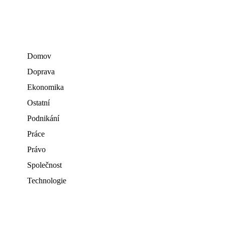
Domov
Doprava
Ekonomika
Ostatní
Podnikání
Práce
Právo
Společnost
Technologie