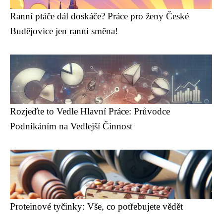
Ranní ptáče dál doskáče? Práce pro ženy České
Budějovice jen ranní směna!
Rozjeďte to Vedle Hlavní Práce: Průvodce
Podnikáním na Vedlejší Činnost
Proteinové tyčinky: Vše, co potřebujete vědět