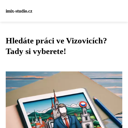
imix-studio.cz
Hledáte práci ve Vizovicích?
Tady si vyberete!