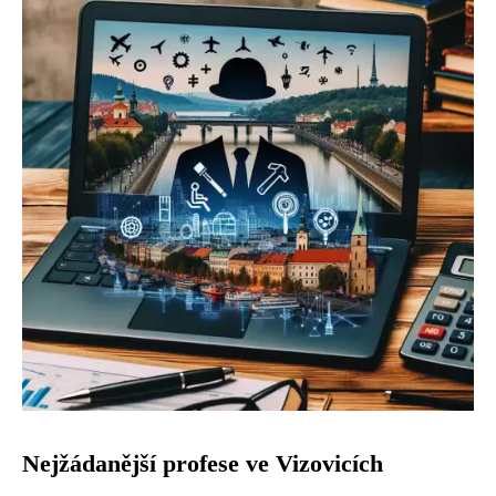
Nejžádanější profese ve Vizovicích