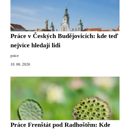
Práce v Českých Budějovicích: kde teď
nejvíce hledají lidi
práce
10. 06. 2026
Práce Frenštát pod Radhoštěm: Kde