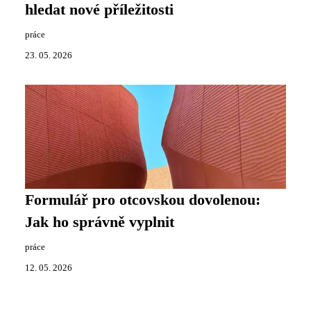
hledat nové příležitosti
práce
23. 05. 2026
Formulář pro otcovskou dovolenou:
Jak ho správně vyplnit
práce
12. 05. 2026