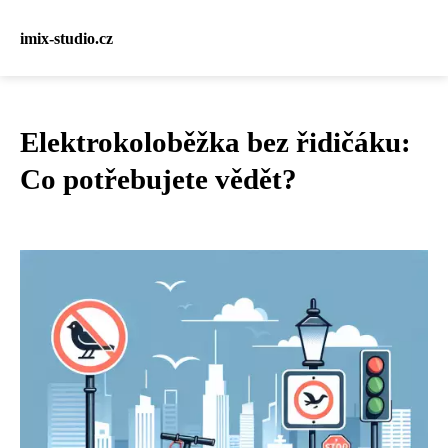
imix-studio.cz
Elektrokoloběžka bez řidičáku:
Co potřebujete vědět?