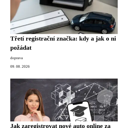
Třetí registrační značka: kdy a jak o ni
požádat
doprava
09. 08. 2026
Jak zaregistrovat nové auto online za