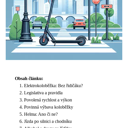
Obsah článku:
Elektrokoloběžka: Bez řidičáku?
Legislativa a pravidla
Povolená rychlost a výkon
Povinná výbava koloběžky
Helma: Ano či ne?
Jízda po silnici a chodníku