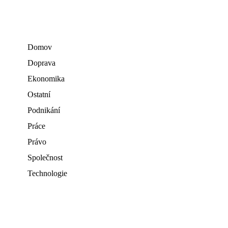
Domov
Doprava
Ekonomika
Ostatní
Podnikání
Práce
Právo
Společnost
Technologie