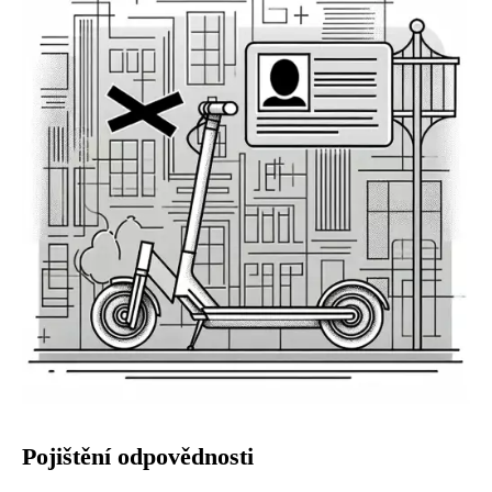
Pojištění odpovědnosti