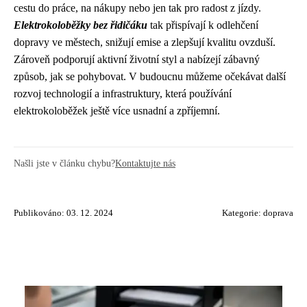
cestu do práce, na nákupy nebo jen tak pro radost z jízdy.
Elektrokoloběžky bez řidičáku
tak přispívají k odlehčení
dopravy ve městech, snižují emise a zlepšují kvalitu ovzduší.
Zároveň podporují aktivní životní styl a nabízejí zábavný
způsob, jak se pohybovat. V budoucnu můžeme očekávat další
rozvoj technologií a infrastruktury, která používání
elektrokoloběžek ještě více usnadní a zpříjemní.
Našli jste v článku chybu?
Kontaktujte nás
Publikováno: 03. 12. 2024
Kategorie:
doprava