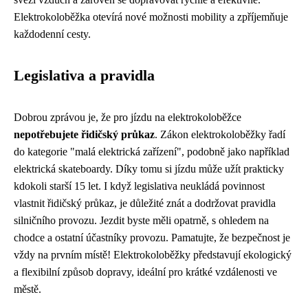
Elektrokoloběžka otevírá nové možnosti mobility a zpříjemňuje
každodenní cesty.
Legislativa a pravidla
Dobrou zprávou je, že pro jízdu na elektrokoloběžce
nepotřebujete řidičský průkaz
. Zákon elektrokoloběžky řadí
do kategorie "malá elektrická zařízení", podobně jako například
elektrická skateboardy. Díky tomu si jízdu může užít prakticky
kdokoli starší 15 let. I když legislativa neukládá povinnost
vlastnit řidičský průkaz, je důležité znát a dodržovat pravidla
silničního provozu. Jezdit byste měli opatrně, s ohledem na
chodce a ostatní účastníky provozu. Pamatujte, že bezpečnost je
vždy na prvním místě! Elektrokoloběžky představují ekologický
a flexibilní způsob dopravy, ideální pro krátké vzdálenosti ve
městě.