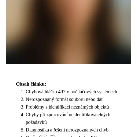
Obsah článku:
Chybová hláška 497 v počítačových systémech
Nerozpoznaný formát souboru nebo dat
Problémy s identifikací neznámých objektů
Chyby při zpracování neidentifikovatelných
požadavků
Diagnostika a řešení nerozpoznaných chyb