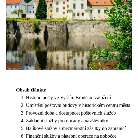
Obsah článku:
Historie pošty ve Vyšším Brodě od založení
Umístění poštovní budovy v historickém centru města
Provozní doba a dostupnost poštovních služeb
Základní služby pro občany a návštěvníky
Balíkové služby a mezinárodní zásilky do zahraničí
Finanční služby a platební operace na pobočce