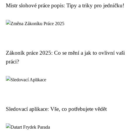
Mistr slohové práce popis: Tipy a triky pro jedničku!
Zákoník práce 2025: Co se mění a jak to ovlivní vaši
práci?
Sledovací aplikace: Vše, co potřebujete vědět