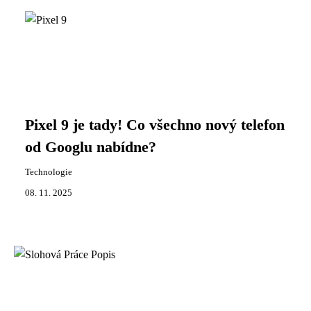
Pixel 9 je tady! Co všechno nový telefon
od Googlu nabídne?
Technologie
08. 11. 2025