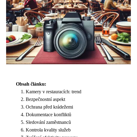
Obsah článku:
Kamery v restauracích: trend
Bezpečnostní aspekt
Ochrana před krádežemi
Dokumentace konfliktů
Sledování zaměstnanců
Kontrola kvality služeb