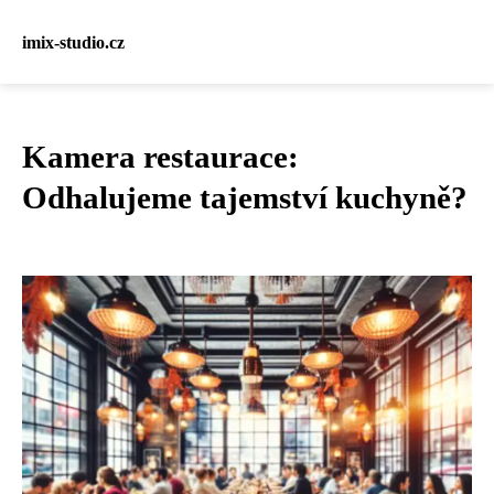
imix-studio.cz
Kamera restaurace:
Odhalujeme tajemství kuchyně?