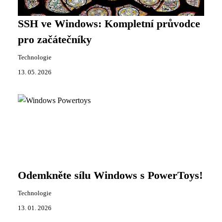
SSH ve Windows: Kompletní průvodce
pro začátečníky
Technologie
13. 05. 2026
Odemkněte sílu Windows s PowerToys!
Technologie
13. 01. 2026