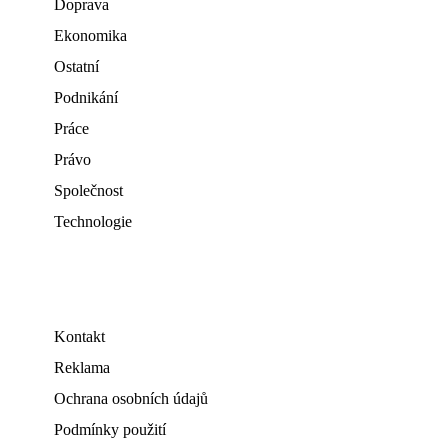
Doprava
Ekonomika
Ostatní
Podnikání
Práce
Právo
Společnost
Technologie
Kontakt
Reklama
Ochrana osobních údajů
Podmínky použití