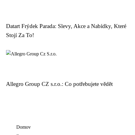
Datart Frýdek Parada: Slevy, Akce a Nabídky, Které
Stojí Za To!
Allegro Group CZ s.r.o.: Co potřebujete vědět
Domov