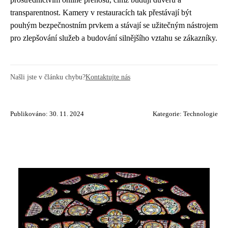
transparentnost. Kamery v restauracích tak přestávají být
pouhým bezpečnostním prvkem a stávají se užitečným nástrojem
pro zlepšování služeb a budování silnějšího vztahu se zákazníky.
Našli jste v článku chybu?
Kontaktujte nás
Publikováno: 30. 11. 2024
Kategorie:
Technologie