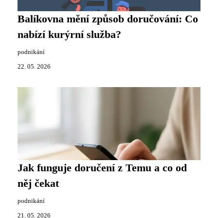
Balíkovna mění způsob doručování: Co
nabízí kurýrní služba?
podnikání
22. 05. 2026
Jak funguje doručení z Temu a co od
něj čekat
podnikání
21. 05. 2026