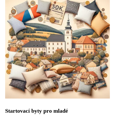
Startovací byty pro mladé