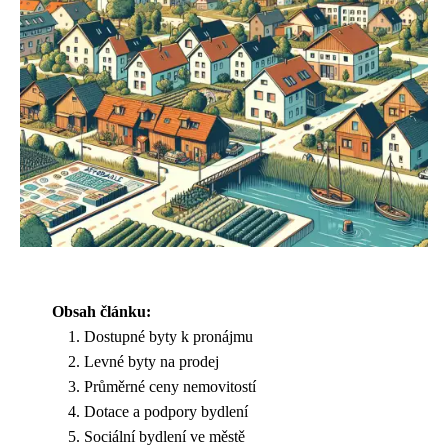
Obsah článku:
Dostupné byty k pronájmu
Levné byty na prodej
Průměrné ceny nemovitostí
Dotace a podpory bydlení
Sociální bydlení ve městě