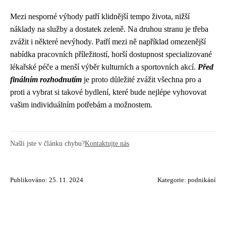
Mezi nesporné výhody patří klidnější tempo života, nižší
náklady na služby a dostatek zeleně. Na druhou stranu je třeba
zvážit i některé nevýhody. Patří mezi ně například omezenější
nabídka pracovních příležitostí, horší dostupnost specializované
lékařské péče a menší výběr kulturních a sportovních akcí.
Před
finálním rozhodnutím
je proto důležité zvážit všechna pro a
proti a vybrat si takové bydlení, které bude nejlépe vyhovovat
vašim individuálním potřebám a možnostem.
Našli jste v článku chybu?
Kontaktujte nás
Publikováno: 25. 11. 2024
Kategorie:
podnikání