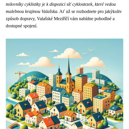
milovníky cyklistiky je k dispozici síť cyklostezek, které vedou
malebnou krajinou Valašska.
Ať už se rozhodnete pro jakýkoliv
způsob dopravy, Valašské Meziříčí vám nabídne pohodlné a
dostupné spojení.