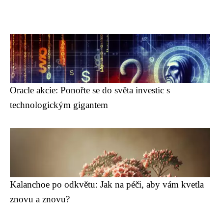
Oracle akcie: Ponořte se do světa investic s
technologickým gigantem
Kalanchoe po odkvětu: Jak na péči, aby vám kvetla
znovu a znovu?