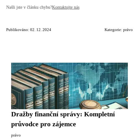
Našli jste v článku chybu?
Kontaktujte nás
Publikováno: 02. 12. 2024
Kategorie:
právo
Dražby finanční správy: Kompletní
průvodce pro zájemce
právo