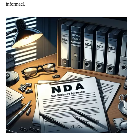
informací.