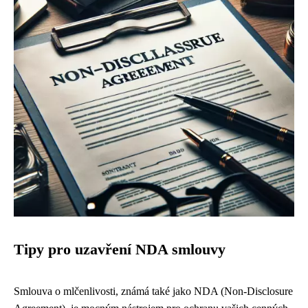
Tipy pro uzavření NDA smlouvy
Smlouva o mlčenlivosti, známá také jako NDA (Non-Disclosure