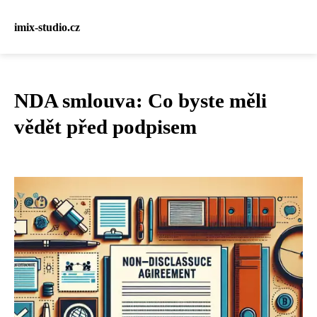
imix-studio.cz
NDA smlouva: Co byste měli
vědět před podpisem