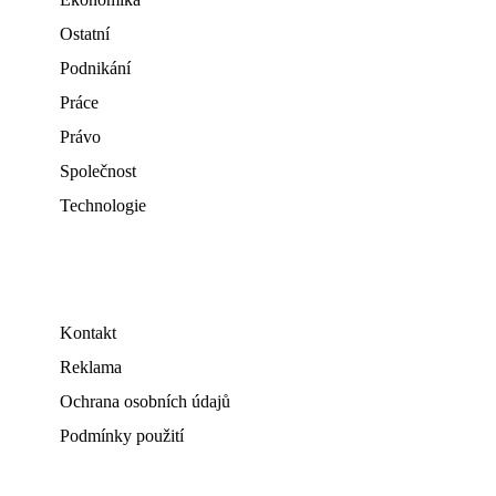
Ostatní
Podnikání
Práce
Právo
Společnost
Technologie
Kontakt
Reklama
Ochrana osobních údajů
Podmínky použití