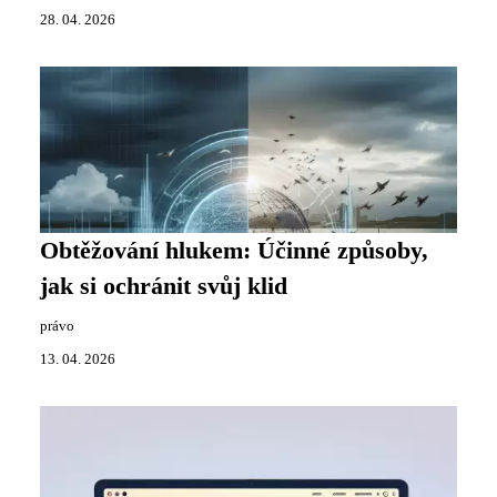
28. 04. 2026
Obtěžování hlukem: Účinné způsoby,
jak si ochránit svůj klid
právo
13. 04. 2026