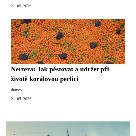
21. 05. 2026
Nertera: Jak pěstovat a udržet při
životě korálovou perlici
domov
21. 05. 2026