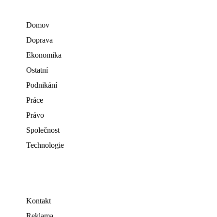
Domov
Doprava
Ekonomika
Ostatní
Podnikání
Práce
Právo
Společnost
Technologie
Kontakt
Reklama