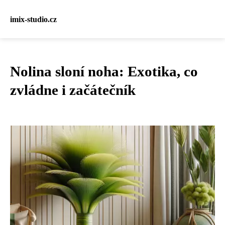
imix-studio.cz
Nolina sloní noha: Exotika, co
zvládne i začátečník