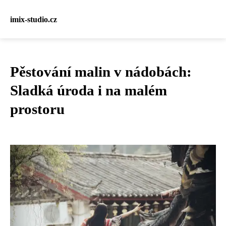
imix-studio.cz
Pěstování malin v nádobách:
Sladká úroda i na malém
prostoru