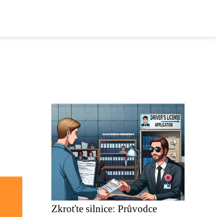
Zkroťte silnice: Průvodce