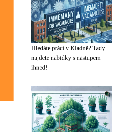
Hledáte práci v Kladně? Tady
najdete nabídky s nástupem
ihned!