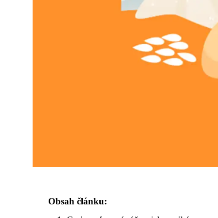
Obsah článku: