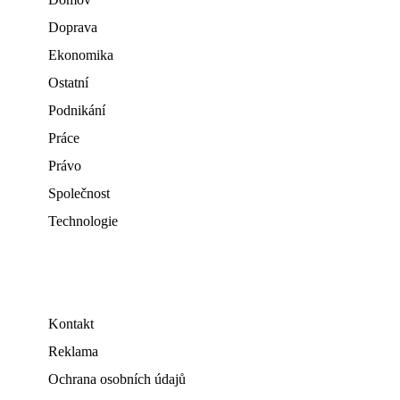
Doprava
Ekonomika
Ostatní
Podnikání
Práce
Právo
Společnost
Technologie
Kontakt
Reklama
Ochrana osobních údajů