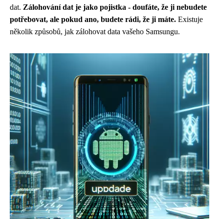
dat.
Zálohování dat je jako pojistka - doufáte, že ji nebudete
potřebovat, ale pokud ano, budete rádi, že ji máte.
Existuje
několik způsobů, jak zálohovat data vašeho Samsungu.