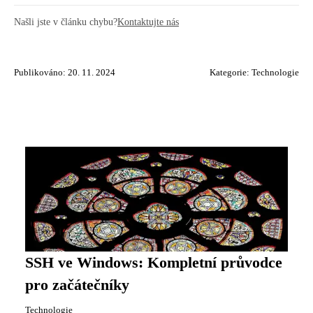
Našli jste v článku chybu?
Kontaktujte nás
Publikováno: 20. 11. 2024
Kategorie:
Technologie
SSH ve Windows: Kompletní průvodce
pro začátečníky
Technologie