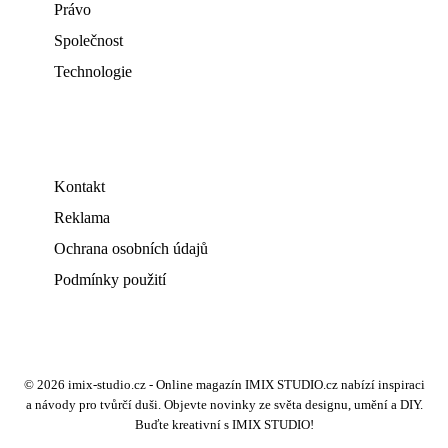
Právo
Společnost
Technologie
Kontakt
Reklama
Ochrana osobních údajů
Podmínky použití
© 2026 imix-studio.cz - Online magazín IMIX STUDIO.cz nabízí inspiraci
a návody pro tvůrčí duši. Objevte novinky ze světa designu, umění a DIY.
Buďte kreativní s IMIX STUDIO!