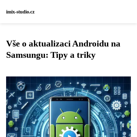
imix-studio.cz
Vše o aktualizaci Androidu na
Samsungu: Tipy a triky