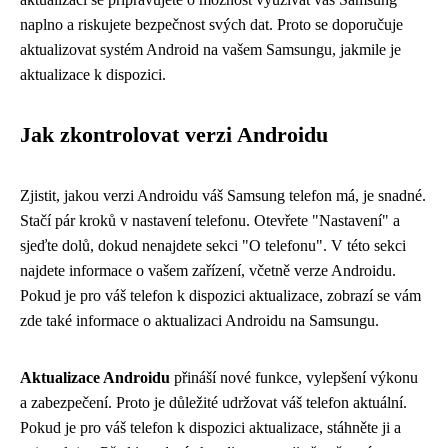
naplno a riskujete bezpečnost svých dat. Proto se doporučuje
aktualizovat systém Android na vašem Samsungu, jakmile je
aktualizace k dispozici.
Jak zkontrolovat verzi Androidu
Zjistit, jakou verzi Androidu váš Samsung telefon má, je snadné.
Stačí pár kroků v nastavení telefonu. Otevřete "Nastavení" a
sjeďte dolů, dokud nenajdete sekci "O telefonu". V této sekci
najdete informace o vašem zařízení, včetně verze Androidu.
Pokud je pro váš telefon k dispozici aktualizace, zobrazí se vám
zde také informace o aktualizaci Androidu na Samsungu.
Aktualizace Androidu
přináší nové funkce, vylepšení výkonu
a zabezpečení. Proto je důležité udržovat váš telefon aktuální.
Pokud je pro váš telefon k dispozici aktualizace, stáhněte ji a