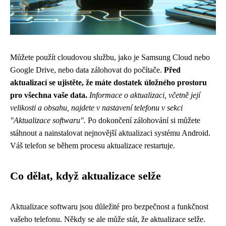
Můžete použít cloudovou službu, jako je Samsung Cloud nebo
Google Drive, nebo data zálohovat do počítače.
Před
aktualizací se ujistěte, že máte dostatek úložného prostoru
pro všechna vaše data.
Informace o aktualizaci, včetně její
velikosti a obsahu, najdete v nastavení telefonu v sekci
"Aktualizace softwaru".
Po dokončení zálohování si můžete
stáhnout a nainstalovat nejnovější aktualizaci systému Android.
Váš telefon se během procesu aktualizace restartuje.
Co dělat, když aktualizace selže
Aktualizace softwaru jsou důležité pro bezpečnost a funkčnost
vašeho telefonu. Někdy se ale může stát, že aktualizace selže.