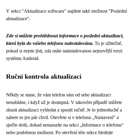
V sekci "Aktualizace softwaru" najdete také možnost "Poslední
aktualizace".
Zde si můžete prohlédnout informace o poslední aktualizaci,
která byla do vašeho telefonu nainstalována.
To je užitečné,
pokud si nejste jisti, zda máte nainstalovanou nejnovější verzi
systému Android.
Ruční kontrola aktualizací
Někdy se stane, že vám telefon sám od sebe aktualizaci
nenabídne, i když už je dostupná. V takovém případě můžete
zkusit aktualizaci vyhledat a spustit ručně. Je to jednoduché a
zabere to jen pár chvil. Otevřete si v telefonu „Nastavení“ a
sjeďte dolů, dokud nenarazíte na sekci „Informace o telefonu“
nebo podobnou možnost. Po otevření této sekce hledejte