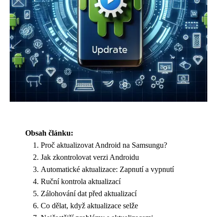
Obsah článku:
Proč aktualizovat Android na Samsungu?
Jak zkontrolovat verzi Androidu
Automatické aktualizace: Zapnutí a vypnutí
Ruční kontrola aktualizací
Zálohování dat před aktualizací
Co dělat, když aktualizace selže