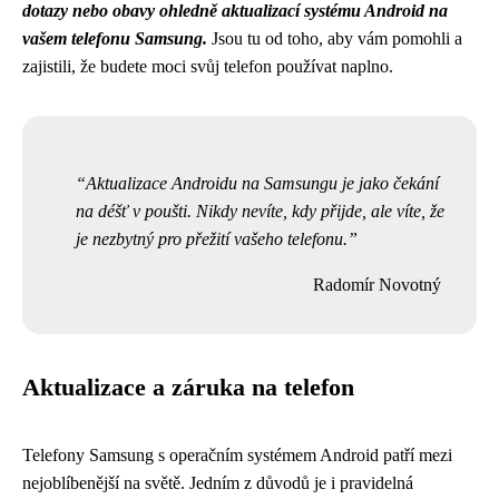
dotazy nebo obavy ohledně aktualizací systému Android na
vašem telefonu Samsung.
Jsou tu od toho, aby vám pomohli a
zajistili, že budete moci svůj telefon používat naplno.
Aktualizace Androidu na Samsungu je jako čekání
na déšť v poušti. Nikdy nevíte, kdy přijde, ale víte, že
je nezbytný pro přežití vašeho telefonu.
Radomír Novotný
Aktualizace a záruka na telefon
Telefony Samsung s operačním systémem Android patří mezi
nejoblíbenější na světě. Jedním z důvodů je i pravidelná