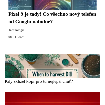
Pixel 9 je tady! Co všechno nový telefon
od Googlu nabídne?
Technologie
08. 11. 2025
Kdy sklízet kopr pro tu nejlepší chuť?