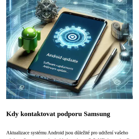
Kdy kontaktovat podporu Samsung
Aktualizace systému Android jsou důležité pro udržení vašeho