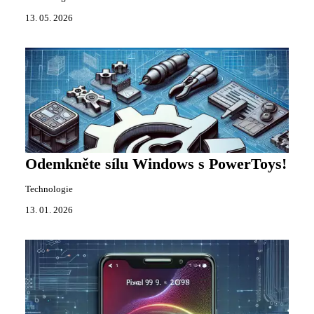
13. 05. 2026
Odemkněte sílu Windows s PowerToys!
Technologie
13. 01. 2026