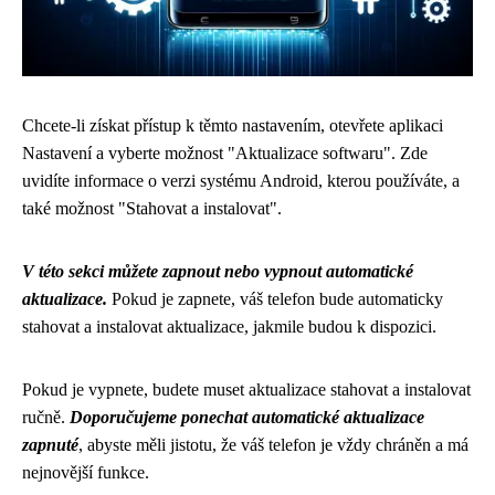
Chcete-li získat přístup k těmto nastavením, otevřete aplikaci
Nastavení a vyberte možnost "Aktualizace softwaru". Zde
uvidíte informace o verzi systému Android, kterou používáte, a
také možnost "Stahovat a instalovat".
V této sekci můžete zapnout nebo vypnout automatické
aktualizace.
Pokud je zapnete, váš telefon bude automaticky
stahovat a instalovat aktualizace, jakmile budou k dispozici.
Pokud je vypnete, budete muset aktualizace stahovat a instalovat
ručně.
Doporučujeme ponechat automatické aktualizace
zapnuté
, abyste měli jistotu, že váš telefon je vždy chráněn a má
nejnovější funkce.