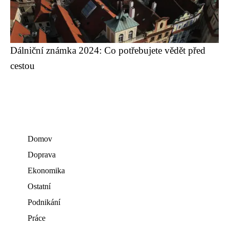
Dálniční známka 2024: Co potřebujete vědět před
cestou
Domov
Doprava
Ekonomika
Ostatní
Podnikání
Práce