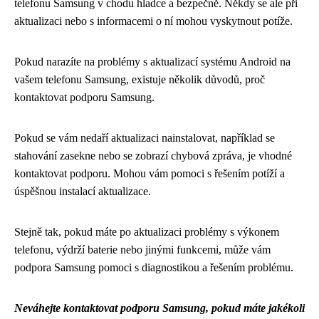
telefonu Samsung v chodu hladce a bezpečně. Někdy se ale při
aktualizaci nebo s informacemi o ní mohou vyskytnout potíže.
Pokud narazíte na problémy s aktualizací systému Android na
vašem telefonu Samsung, existuje několik důvodů, proč
kontaktovat podporu Samsung.
Pokud se vám nedaří aktualizaci nainstalovat, například se
stahování zasekne nebo se zobrazí chybová zpráva, je vhodné
kontaktovat podporu. Mohou vám pomoci s řešením potíží a
úspěšnou instalací aktualizace.
Stejně tak, pokud máte po aktualizaci problémy s výkonem
telefonu, výdrží baterie nebo jinými funkcemi, může vám
podpora Samsung pomoci s diagnostikou a řešením problému.
Neváhejte kontaktovat podporu Samsung, pokud máte jakékoli