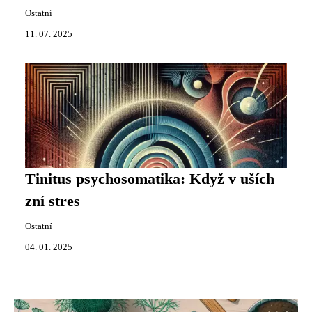
Ostatní
11. 07. 2025
Tinitus psychosomatika: Když v uších
zní stres
Ostatní
04. 01. 2025