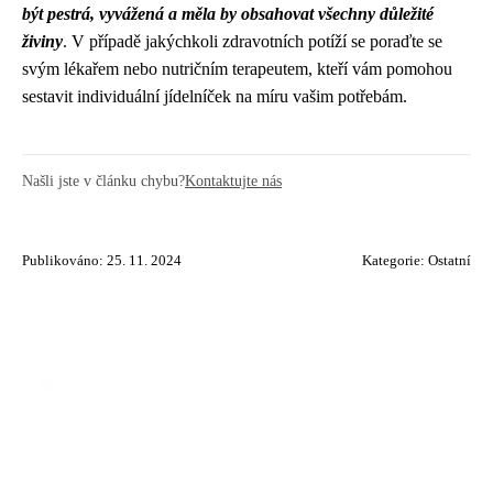
být pestrá, vyvážená a měla by obsahovat všechny důležité
živiny
. V případě jakýchkoli zdravotních potíží se poraďte se
svým lékařem nebo nutričním terapeutem, kteří vám pomohou
sestavit individuální jídelníček na míru vašim potřebám.
Našli jste v článku chybu?
Kontaktujte nás
Publikováno: 25. 11. 2024
Kategorie:
Ostatní