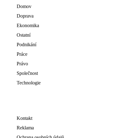
Domov
Doprava
Ekonomika
Ostatní
Podnikání
Práce
Právo
Společnost
Technologie
Kontakt
Reklama
Ochrana osobních údajů