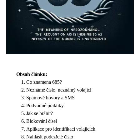
Obsah článku:
Co znamená 685?
Neznámé číslo, neznámý volající
Spamové hovory a SMS
Podvodné praktiky
Jak se bránit?
Blokování čísel
Aplikace pro identifikaci volajících
Nahlásit podezřelé číslo