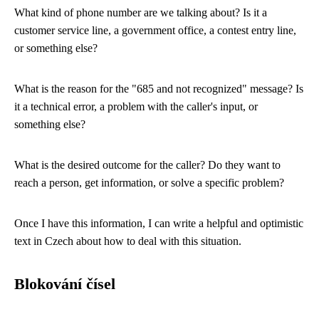
What kind of phone number are we talking about? Is it a
customer service line, a government office, a contest entry line,
or something else?
What is the reason for the "685 and not recognized" message? Is
it a technical error, a problem with the caller's input, or
something else?
What is the desired outcome for the caller? Do they want to
reach a person, get information, or solve a specific problem?
Once I have this information, I can write a helpful and optimistic
text in Czech about how to deal with this situation.
Blokování čísel