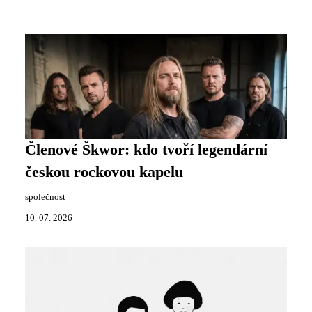
Členové Škwor: kdo tvoří legendární
českou rockovou kapelu
společnost
10. 07. 2026