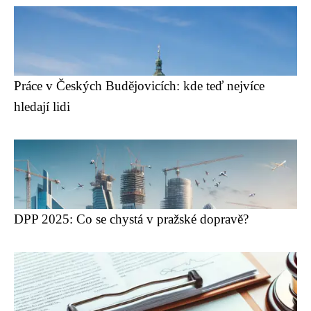
Práce v Českých Budějovicích: kde teď nejvíce
hledají lidi
DPP 2025: Co se chystá v pražské dopravě?