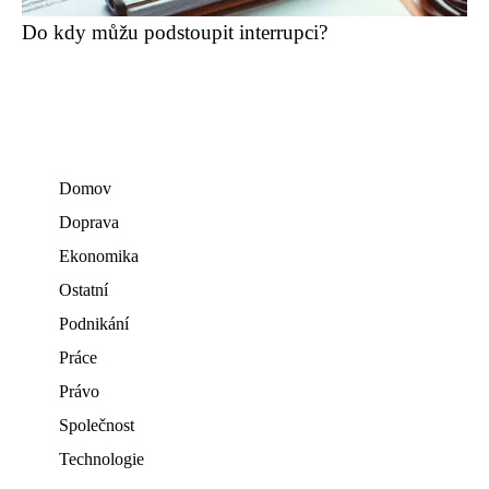
Do kdy můžu podstoupit interrupci?
Domov
Doprava
Ekonomika
Ostatní
Podnikání
Práce
Právo
Společnost
Technologie