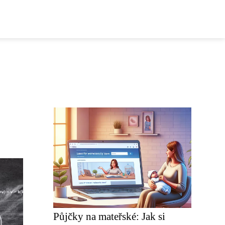
Půjčky na mateřské: Jak si