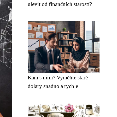
ulevit od finančních starostí?
Kam s nimi? Vyměňte staré
dolary snadno a rychle