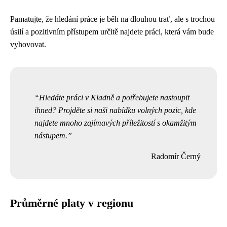
Pamatujte, že hledání práce je běh na dlouhou trať, ale s trochou
úsilí a pozitivním přístupem určitě najdete práci, která vám bude
vyhovovat.
Hledáte práci v Kladně a potřebujete nastoupit
ihned? Projděte si naši nabídku volných pozic, kde
najdete mnoho zajímavých příležitostí s okamžitým
nástupem.
Radomír Černý
Průměrné platy v regionu