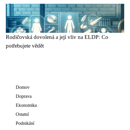
Rodičovská dovolená a její vliv na ELDP: Co
potřebujete vědět
Domov
Doprava
Ekonomika
Ostatní
Podnikání