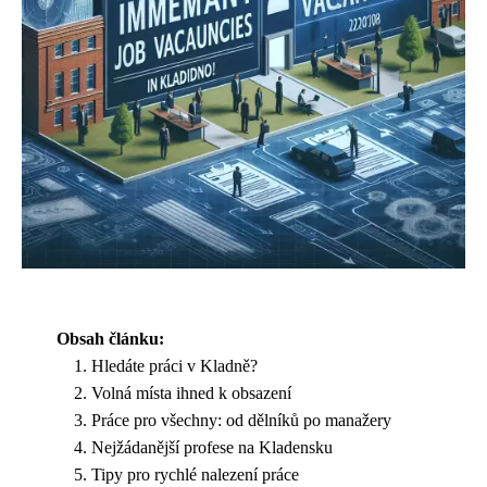
Obsah článku:
Hledáte práci v Kladně?
Volná místa ihned k obsazení
Práce pro všechny: od dělníků po manažery
Nejžádanější profese na Kladensku
Tipy pro rychlé nalezení práce