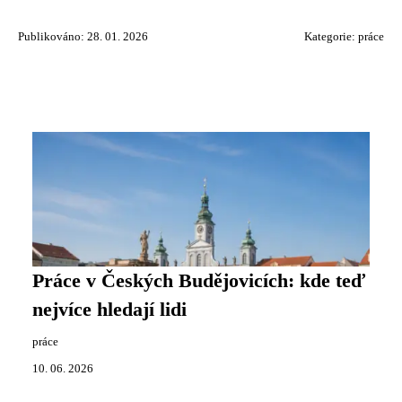
Publikováno: 28. 01. 2026
Kategorie:
práce
Práce v Českých Budějovicích: kde teď
nejvíce hledají lidi
práce
10. 06. 2026