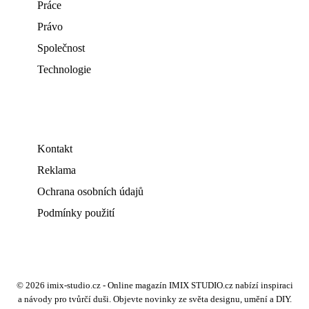
Práce
Právo
Společnost
Technologie
Kontakt
Reklama
Ochrana osobních údajů
Podmínky použití
© 2026 imix-studio.cz - Online magazín IMIX STUDIO.cz nabízí inspiraci
a návody pro tvůrčí duši. Objevte novinky ze světa designu, umění a DIY.