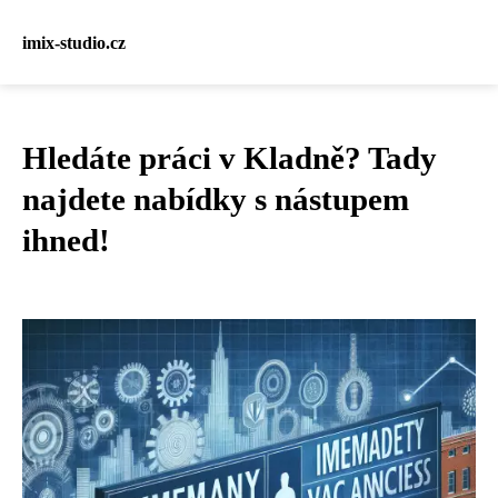
imix-studio.cz
Hledáte práci v Kladně? Tady
najdete nabídky s nástupem
ihned!