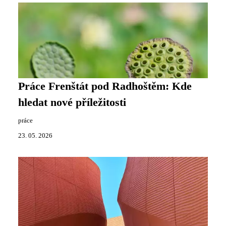
Práce Frenštát pod Radhoštěm: Kde
hledat nové příležitosti
práce
23. 05. 2026