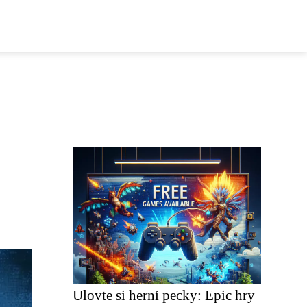
Ulovte si herní pecky: Epic hry