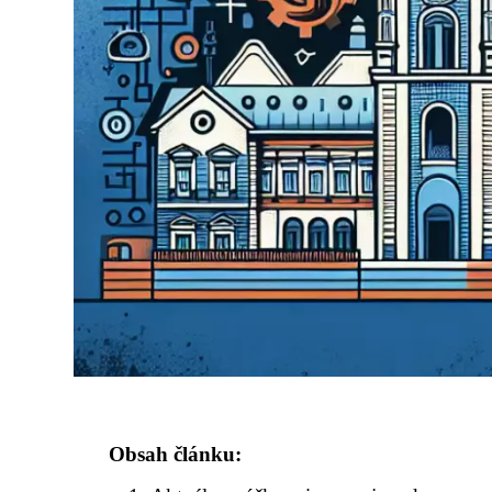
Obsah článku: