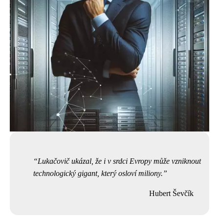
Lukačovič ukázal, že i v srdci Evropy může vzniknout
technologický gigant, který osloví miliony.
Hubert Ševčík