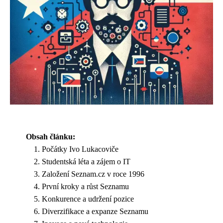
Obsah článku:
Počátky Ivo Lukacoviče
Studentská léta a zájem o IT
Založení Seznam.cz v roce 1996
První kroky a růst Seznamu
Konkurence a udržení pozice
Diverzifikace a expanze Seznamu