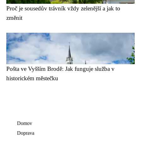
Proč je sousedův trávník vždy zelenější a jak to
změnit
Pošta ve Vyšším Brodě: Jak funguje služba v
historickém městečku
Domov
Doprava