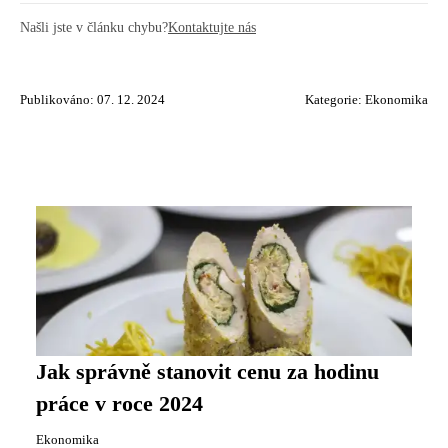
Našli jste v článku chybu?
Kontaktujte nás
Publikováno: 07. 12. 2024
Kategorie:
Ekonomika
Jak správně stanovit cenu za hodinu
práce v roce 2024
Ekonomika