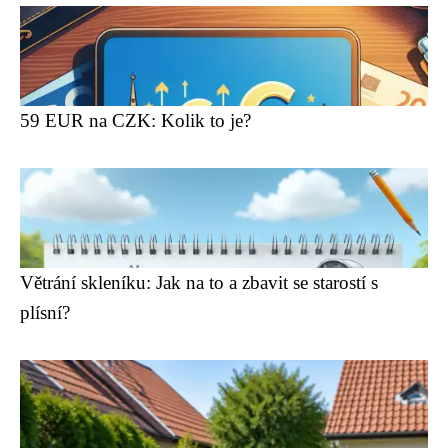
59 EUR na CZK: Kolik to je?
Větrání skleníku: Jak na to a zbavit se starostí s
plísní?