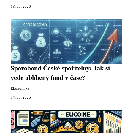
13. 05. 2026
Sporobond České spořitelny: Jak si
vede oblíbený fond v čase?
Ekonomika
14. 03. 2026