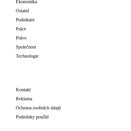
Ekonomika
Ostatní
Podnikání
Práce
Právo
Společnost
Technologie
Kontakt
Reklama
Ochrana osobních údajů
Podmínky použití