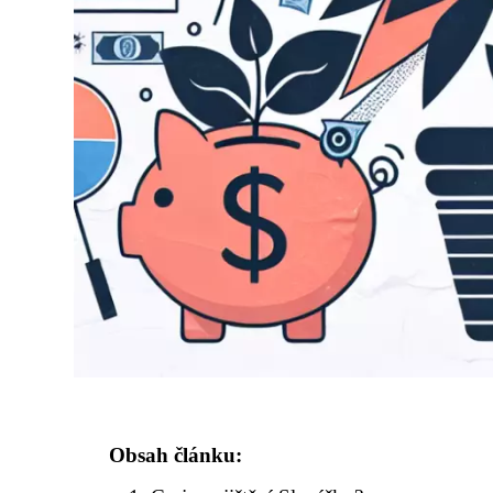
Obsah článku: