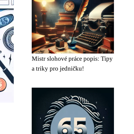
Mistr slohové práce popis: Tipy
a triky pro jedničku!