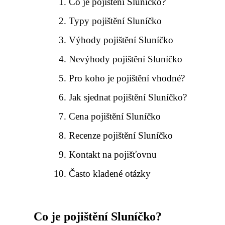
Co je pojištění Sluníčko?
Typy pojištění Sluníčko
Výhody pojištění Sluníčko
Nevýhody pojištění Sluníčko
Pro koho je pojištění vhodné?
Jak sjednat pojištění Sluníčko?
Cena pojištění Sluníčko
Recenze pojištění Sluníčko
Kontakt na pojišťovnu
Často kladené otázky
Co je pojištění Sluníčko?