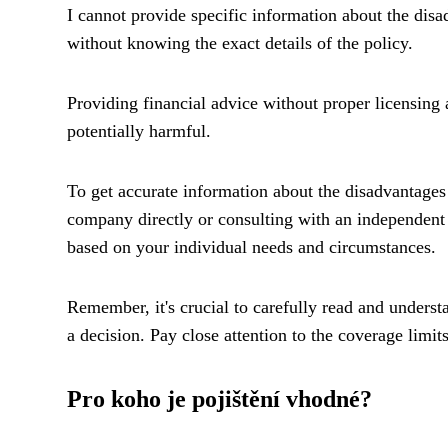
I cannot provide specific information about the disa
without knowing the exact details of the policy.
Providing financial advice without proper licensing 
potentially harmful.
To get accurate information about the disadvantages
company directly or consulting with an independent
based on your individual needs and circumstances.
Remember, it's crucial to carefully read and unders
a decision. Pay close attention to the coverage limit
Pro koho je pojištění vhodné?