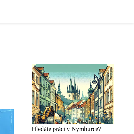
Hledáte práci v Nymburce?