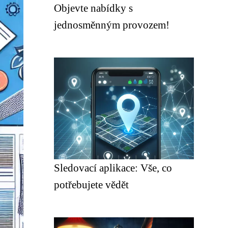
Objevte nabídky s
jednosměnným provozem!
Sledovací aplikace: Vše, co
potřebujete vědět