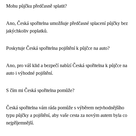
Mohu půjčku předčasně splatit?
Ano, Česká spořitelna umožňuje předčasné splacení půjčky bez
jakýchkoliv poplatků.
Poskytuje Česká spořitelna pojištění k půjčce na auto?
Ano, pro váš klid a bezpečí nabízí Česká spořitelna k půjčce na
auto i výhodné pojištění.
S čím mi Česká spořitelna pomůže?
Česká spořitelna vám ráda pomůže s výběrem nejvhodnějšího
typu půjčky a pojištění, aby vaše cesta za novým autem byla co
nejpříjemnější.