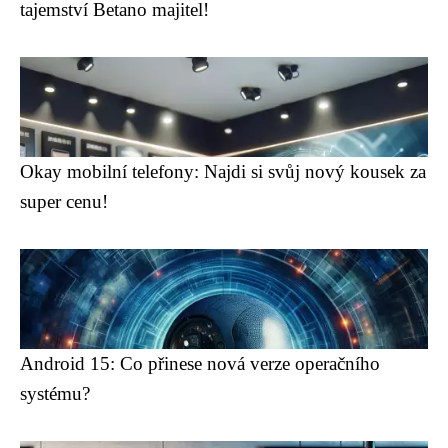
tajemství Betano majitel!
Okay mobilní telefony: Najdi si svůj nový kousek za
super cenu!
Android 15: Co přinese nová verze operačního
systému?