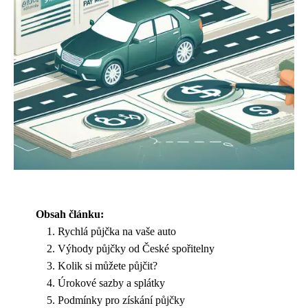
Obsah článku:
Rychlá půjčka na vaše auto
Výhody půjčky od České spořitelny
Kolik si můžete půjčit?
Úrokové sazby a splátky
Podmínky pro získání půjčky