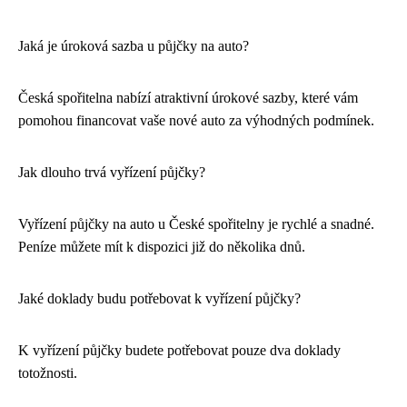
Jaká je úroková sazba u půjčky na auto?
Česká spořitelna nabízí atraktivní úrokové sazby, které vám
pomohou financovat vaše nové auto za výhodných podmínek.
Jak dlouho trvá vyřízení půjčky?
Vyřízení půjčky na auto u České spořitelny je rychlé a snadné.
Peníze můžete mít k dispozici již do několika dnů.
Jaké doklady budu potřebovat k vyřízení půjčky?
K vyřízení půjčky budete potřebovat pouze dva doklady
totožnosti.