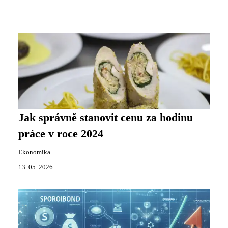
Jak správně stanovit cenu za hodinu
práce v roce 2024
Ekonomika
13. 05. 2026