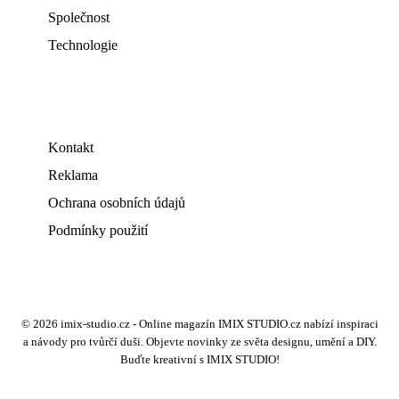
Společnost
Technologie
Kontakt
Reklama
Ochrana osobních údajů
Podmínky použití
© 2026 imix-studio.cz - Online magazín IMIX STUDIO.cz nabízí inspiraci
a návody pro tvůrčí duši. Objevte novinky ze světa designu, umění a DIY.
Buďte kreativní s IMIX STUDIO!