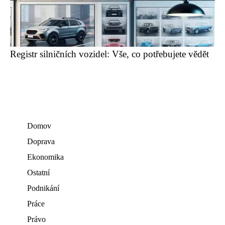
Registr silničních vozidel: Vše, co potřebujete vědět
Domov
Doprava
Ekonomika
Ostatní
Podnikání
Práce
Právo