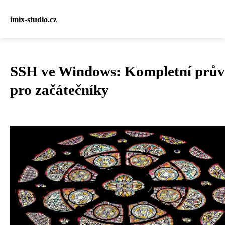
imix-studio.cz
SSH ve Windows: Kompletní prův
pro začátečníky