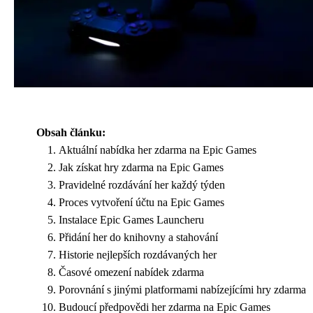
Obsah článku:
Aktuální nabídka her zdarma na Epic Games
Jak získat hry zdarma na Epic Games
Pravidelné rozdávání her každý týden
Proces vytvoření účtu na Epic Games
Instalace Epic Games Launcheru
Přidání her do knihovny a stahování
Historie nejlepších rozdávaných her
Časové omezení nabídek zdarma
Porovnání s jinými platformami nabízejícími hry zdarma
Budoucí předpovědi her zdarma na Epic Games