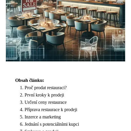
Obsah článku:
Proč prodat restauraci?
První kroky k prodeji
Určení ceny restaurace
Příprava restaurace k prodeji
Inzerce a marketing
Jednání s potenciálními kupci