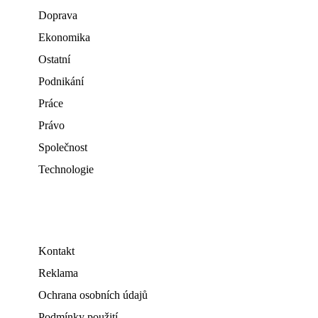
Doprava
Ekonomika
Ostatní
Podnikání
Práce
Právo
Společnost
Technologie
Kontakt
Reklama
Ochrana osobních údajů
Podmínky použití