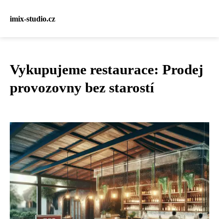
imix-studio.cz
Vykupujeme restaurace: Prodej
provozovny bez starostí