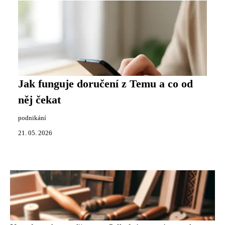
Jak funguje doručení z Temu a co od
něj čekat
podnikání
21. 05. 2026