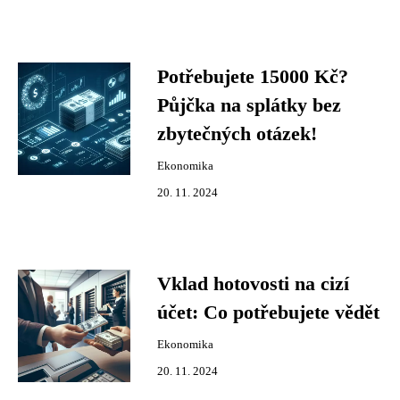
Potřebujete 15000 Kč?
Půjčka na splátky bez
zbytečných otázek!
Ekonomika
20. 11. 2024
Vklad hotovosti na cizí
účet: Co potřebujete vědět
Ekonomika
20. 11. 2024