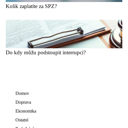
Kolik zaplatíte za SPZ?
Do kdy můžu podstoupit interrupci?
Domov
Doprava
Ekonomika
Ostatní