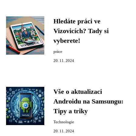
Hledáte práci ve
Vizovicích? Tady si
vyberete!
práce
20. 11. 2024
Vše o aktualizaci
Androidu na Samsungu:
Tipy a triky
Technologie
20. 11. 2024