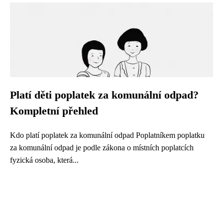
Platí děti poplatek za komunální odpad?
Kompletní přehled
Kdo platí poplatek za komunální odpad Poplatníkem poplatku
za komunální odpad je podle zákona o místních poplatcích
fyzická osoba, která...