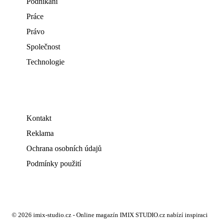
Podnikání
Práce
Právo
Společnost
Technologie
Kontakt
Reklama
Ochrana osobních údajů
Podmínky použití
© 2026 imix-studio.cz - Online magazín IMIX STUDIO.cz nabízí inspiraci