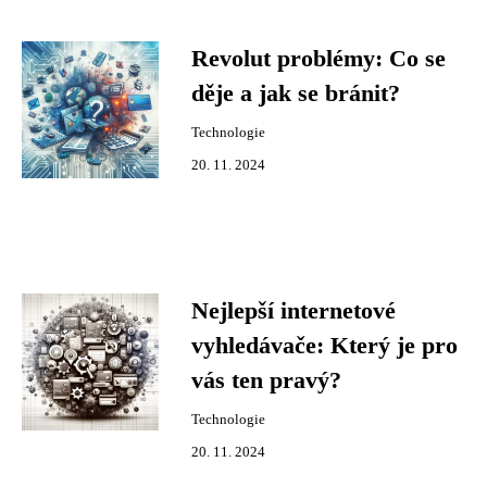
Revolut problémy: Co se
děje a jak se bránit?
Technologie
20. 11. 2024
Nejlepší internetové
vyhledávače: Který je pro
vás ten pravý?
Technologie
20. 11. 2024