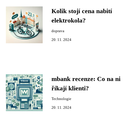
Kolik stojí cena nabití
elektrokola?
doprava
20. 11. 2024
mbank recenze: Co na ni
říkají klienti?
Technologie
20. 11. 2024