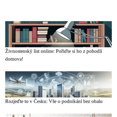
Živnostenský list online: Pořiďte si ho z pohodlí
domova!
Rozjeďte to v Česku: Vše o podnikání bez obalu