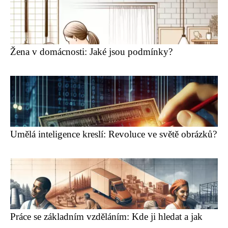
Žena v domácnosti: Jaké jsou podmínky?
Umělá inteligence kreslí: Revoluce ve světě obrázků?
Práce se základním vzděláním: Kde ji hledat a jak