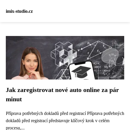
imix-studio.cz
Jak zaregistrovat nové auto online za pár
minut
Příprava potřebných dokladů před registrací Příprava potřebných
dokladů před registrací představuje klíčový krok v celém
procesu,...