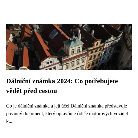
Dálniční známka 2024: Co potřebujete
vědět před cestou
Co je dálniční známka a její účel Dálniční známka představuje
povinný dokument, který opravňuje řidiče motorových vozidel
k...