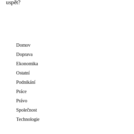
uspět?
Domov
Doprava
Ekonomika
Ostatní
Podnikání
Práce
Právo
Společnost
Technologie