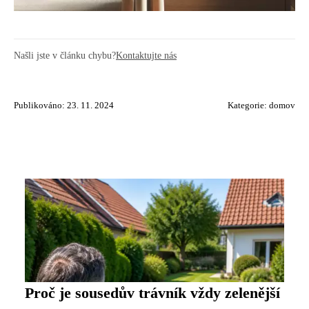
Našli jste v článku chybu?
Kontaktujte nás
Publikováno: 23. 11. 2024
Kategorie:
domov
Proč je sousedův trávník vždy zelenější