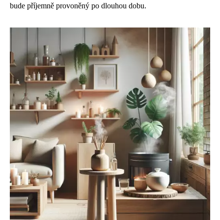
bude příjemně provoněný po dlouhou dobu.