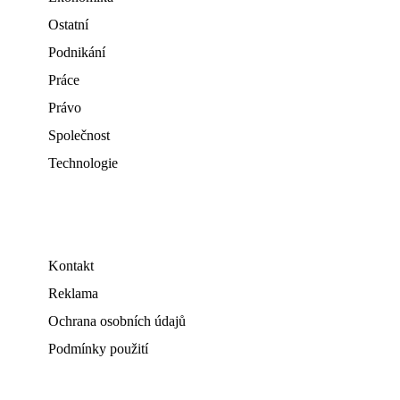
Ostatní
Podnikání
Práce
Právo
Společnost
Technologie
Kontakt
Reklama
Ochrana osobních údajů
Podmínky použití