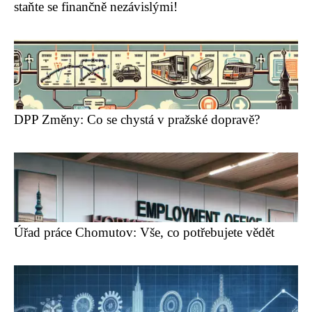
staňte se finančně nezávislými!
DPP Změny: Co se chystá v pražské dopravě?
Úřad práce Chomutov: Vše, co potřebujete vědět