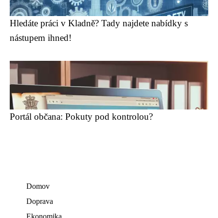
Hledáte práci v Kladně? Tady najdete nabídky s
nástupem ihned!
Portál občana: Pokuty pod kontrolou?
Domov
Doprava
Ekonomika