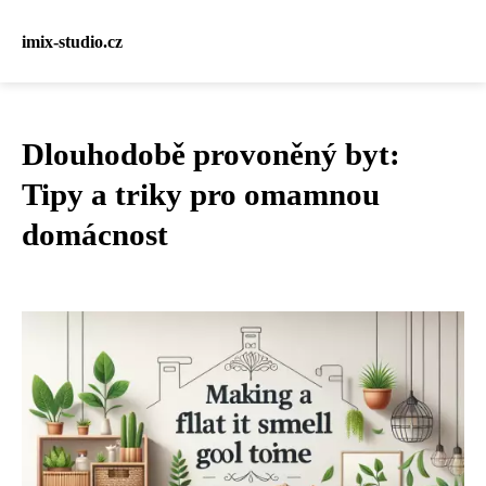
imix-studio.cz
Dlouhodobě provoněný byt:
Tipy a triky pro omamnou
domácnost