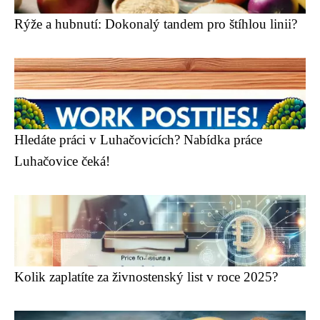
Rýže a hubnutí: Dokonalý tandem pro štíhlou linii?
Hledáte práci v Luhačovicích? Nabídka práce
Luhačovice čeká!
Kolik zaplatíte za živnostenský list v roce 2025?