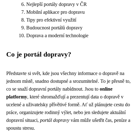
Nejlepší portály dopravy v ČR
Mobilní aplikace pro dopravu
Tipy pro efektivní využití
Budoucnost portálů dopravy
Doprava a moderní technologie
Co je portál dopravy?
Představte si svět, kde jsou všechny informace o dopravě na
jednom místě, snadno dostupné a srozumitelné. To je přesně to,
co se snaží dopravní portály nabídnout. Jsou to
online
platformy
, které shromažďují a prezentují data o dopravě v
ucelené a uživatelsky přívětivé formě. Ať už plánujete cestu do
práce, organizujete rodinný výlet, nebo jen sledujete aktuální
dopravní situaci,
portál dopravy
vám může ušetřit čas, peníze a
spoustu stresu.