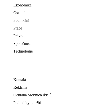
Ekonomika
Ostatní
Podnikání
Práce
Právo
Společnost
Technologie
Kontakt
Reklama
Ochrana osobních údajů
Podmínky použití