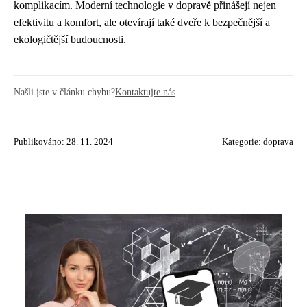
komplikacím. Moderní technologie v dopravě přinášejí nejen
efektivitu a komfort, ale otevírají také dveře k bezpečnější a
ekologičtější budoucnosti.
Našli jste v článku chybu?
Kontaktujte nás
Publikováno: 28. 11. 2024
Kategorie:
doprava