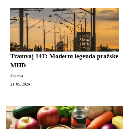
Tramvaj 14T: Moderní legenda pražské
MHD
doprava
21. 05. 2026