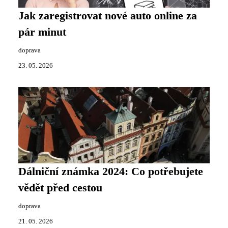
Jak zaregistrovat nové auto online za
pár minut
doprava
23. 05. 2026
Dálniční známka 2024: Co potřebujete
vědět před cestou
doprava
21. 05. 2026