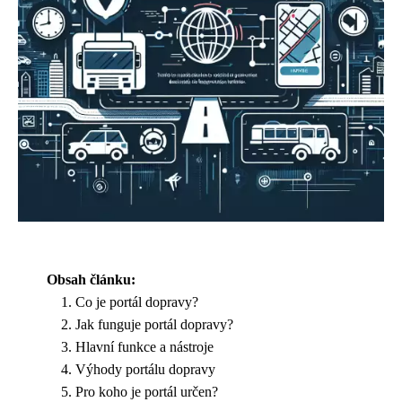
Obsah článku:
Co je portál dopravy?
Jak funguje portál dopravy?
Hlavní funkce a nástroje
Výhody portálu dopravy
Pro koho je portál určen?