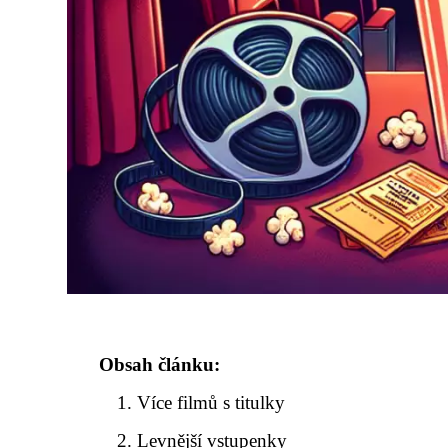
Obsah článku:
Více filmů s titulky
Levnější vstupenky