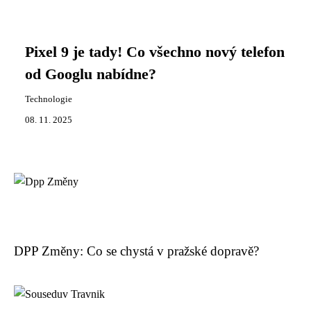
Pixel 9 je tady! Co všechno nový telefon
od Googlu nabídne?
Technologie
08. 11. 2025
DPP Změny: Co se chystá v pražské dopravě?