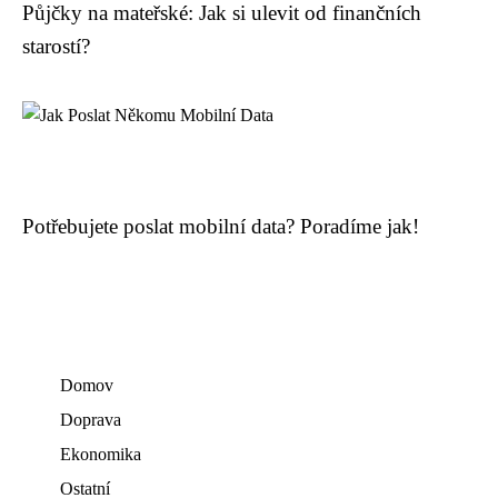
Půjčky na mateřské: Jak si ulevit od finančních
starostí?
Potřebujete poslat mobilní data? Poradíme jak!
Domov
Doprava
Ekonomika
Ostatní