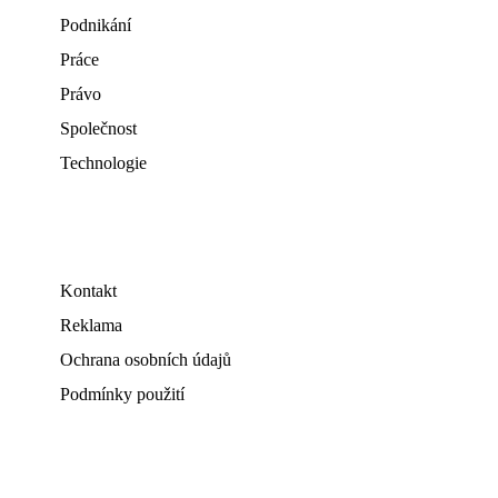
Podnikání
Práce
Právo
Společnost
Technologie
Kontakt
Reklama
Ochrana osobních údajů
Podmínky použití