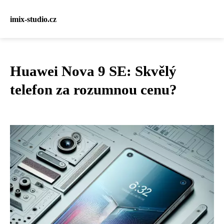
imix-studio.cz
Huawei Nova 9 SE: Skvělý
telefon za rozumnou cenu?