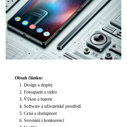
Obsah článku:
Design a displej
Fotoaparát a video
Výkon a baterie
Software a uživatelské prostředí
Cena a dostupnost
Srovnání s konkurencí