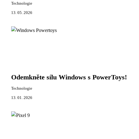
Technologie
13. 05. 2026
Odemkněte sílu Windows s PowerToys!
Technologie
13. 01. 2026