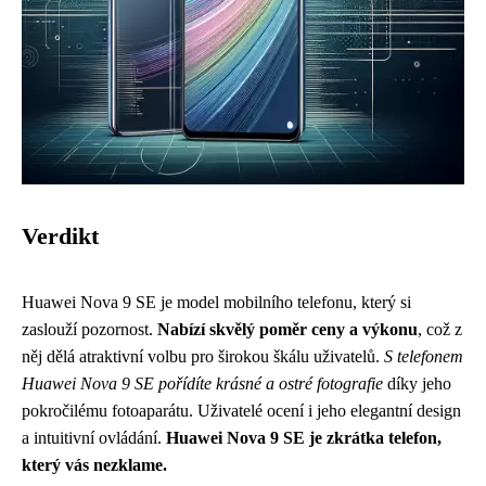
Verdikt
Huawei Nova 9 SE je model mobilního telefonu, který si
zaslouží pozornost.
Nabízí skvělý poměr ceny a výkonu
, což z
něj dělá atraktivní volbu pro širokou škálu uživatelů.
S telefonem
Huawei Nova 9 SE pořídíte krásné a ostré fotografie
díky jeho
pokročilému fotoaparátu. Uživatelé ocení i jeho elegantní design
a intuitivní ovládání.
Huawei Nova 9 SE je zkrátka telefon,
který vás nezklame.