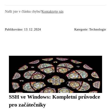
Našli jste v článku chybu?
Kontaktujte nás
Publikováno: 13. 12. 2024
Kategorie:
Technologie
SSH ve Windows: Kompletní průvodce
pro začátečníky