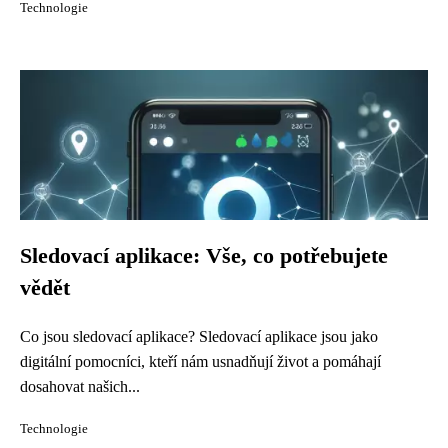
Technologie
Sledovací aplikace: Vše, co potřebujete
vědět
Co jsou sledovací aplikace? Sledovací aplikace jsou jako
digitální pomocníci, kteří nám usnadňují život a pomáhají
dosahovat našich...
Technologie