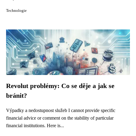
Technologie
Revolut problémy: Co se děje a jak se
bránit?
Výpadky a nedostupnost služeb I cannot provide specific
financial advice or comment on the stability of particular
financial institutions. Here is...