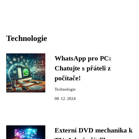
Technologie
WhatsApp pro PC:
Chatujte s přáteli z
počítače!
Technologie
08. 12. 2024
Externí DVD mechanika k