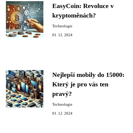
EasyCoin: Revoluce v
kryptoměnách?
Technologie
01. 12. 2024
Nejlepší mobily do 15000:
Který je pro vás ten
pravý?
Technologie
01. 12. 2024