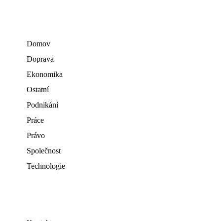
Domov
Doprava
Ekonomika
Ostatní
Podnikání
Práce
Právo
Společnost
Technologie