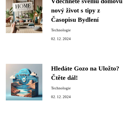
Vdechněte svému domovu
nový život s tipy z
Časopisu Bydlení
Technologie
02. 12. 2024
Hledáte Gozo na Uložto?
Čtěte dál!
Technologie
02. 12. 2024