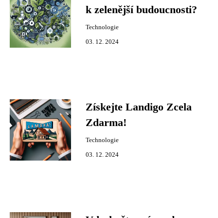
k zelenější budoucnosti?
Technologie
03. 12. 2024
Získejte Landigo Zcela
Zdarma!
Technologie
03. 12. 2024