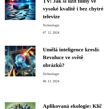
TV: Jak si užít filmy ve
vysoké kvalitě i bez chytré
televize
Technologie
07. 12. 2024
Umělá inteligence kreslí:
Revoluce ve světě
obrázků?
Technologie
06. 12. 2024
Aplikovaná ekologie: Klíč