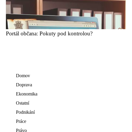
Portál občana: Pokuty pod kontrolou?
Domov
Doprava
Ekonomika
Ostatní
Podnikání
Práce
Právo