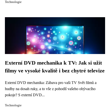
Technologie
Externí DVD mechanika k TV: Jak si užít
filmy ve vysoké kvalitě i bez chytré televize
Externí DVD mechanika: Zábava pro vaši TV Svět filmů a
hudby na dosah ruky, a to vše z pohodlí vašeho obývacího
pokoje? S externí DVD...
Technologie