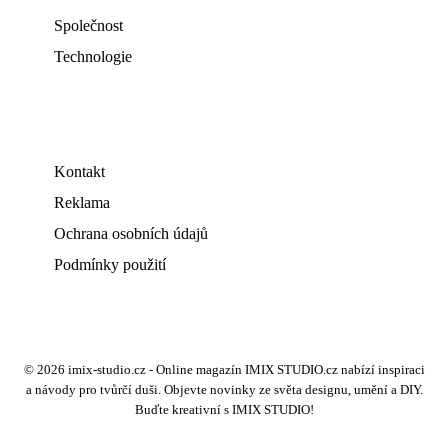
Společnost
Technologie
Kontakt
Reklama
Ochrana osobních údajů
Podmínky použití
© 2026 imix-studio.cz - Online magazín IMIX STUDIO.cz nabízí inspiraci
a návody pro tvůrčí duši. Objevte novinky ze světa designu, umění a DIY.
Buďte kreativní s IMIX STUDIO!