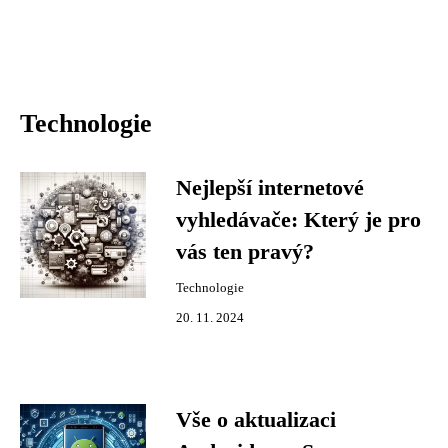
Technologie
Nejlepší internetové
vyhledávače: Který je pro
vás ten pravý?
Technologie
20. 11. 2024
Vše o aktualizaci