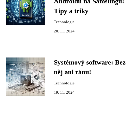
Androidu na Samsungu:
Tipy a triky
Technologie
20. 11. 2024
Systémový software: Bez
něj ani ránu!
Technologie
19. 11. 2024