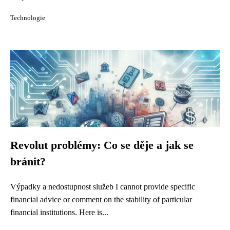
Technologie
Revolut problémy: Co se děje a jak se
bránit?
Výpadky a nedostupnost služeb I cannot provide specific
financial advice or comment on the stability of particular
financial institutions. Here is...